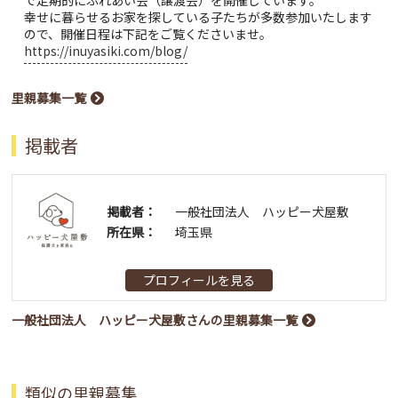
幸せに暮らせるお家を探している子たちが多数参加いたします
ので、開催日程は下記をご覧くださいませ。
https://inuyasiki.com/blog/
里親募集一覧
掲載者
掲載者：
一般社団法人 ハッピー犬屋敷
所在県：
埼玉県
プロフィールを見る
一般社団法人 ハッピー犬屋敷さんの里親募集一覧
類似の里親募集