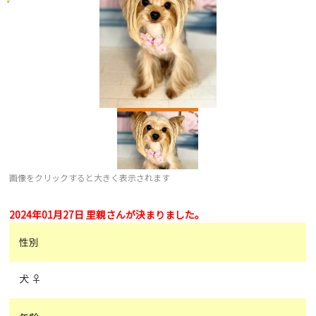
画像をクリックすると大きく表示されます
2024年01月27日 里親さんが決まりました。
性別
犬 ♀