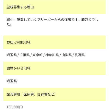
里親募集する理由
縮小、廃業していくブリーダーからの保護です。繁殖犬でし
た。
お届け可能地域
埼玉県 / 千葉県 / 東京都 / 神奈川県 / 山梨県 / 長野県
動物がいる地域
埼玉県
譲渡費用（医療費、交通費など）
100,000円