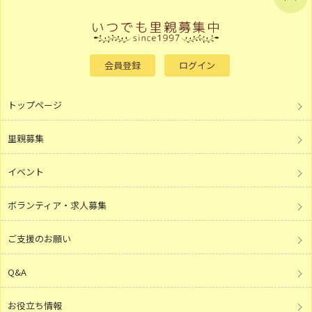
会員登録
ログイン
トップページ
里親募集
イベント
ボランティア・求人募集
ご支援のお願い
Q&A
お役立ち情報