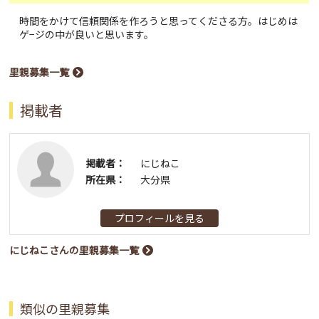
時間をかけて信頼関係を作ろうと思ってくださる方。はじめは
ゲ−ジの中が良いと思います。
里親募集一覧
掲載者
掲載者：
にじねこ
所在県：
大分県
プロフィールを見る
にじねこさんの里親募集一覧
類似の里親募集