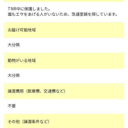
TNR中に保護しました。
誰もエサをあげる人がいないため、急遽里親を探しています。
お届け可能地域
大分県
動物がいる地域
大分県
譲渡費用（医療費、交通費など）
不要
その他（譲渡条件など）