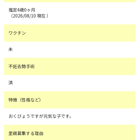
推定4歳0ヶ月
（2026/08/10 現在 ）
ワクチン
未
不妊去勢手術
済
特徴（性格など）
おくびょうですが元気な子です。
里親募集する理由