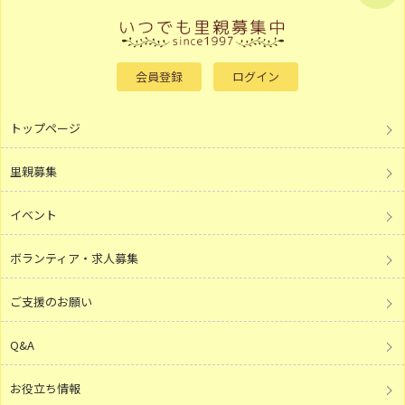
会員登録
ログイン
トップページ
里親募集
イベント
ボランティア・求人募集
ご支援のお願い
Q&A
お役立ち情報