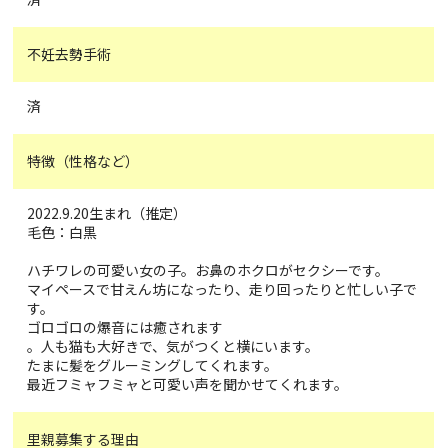
不妊去勢手術
済
特徴（性格など）
2022.9.20生まれ（推定）
毛色：白黒
ハチワレの可愛い女の子。お鼻のホクロがセクシーです。
マイペースで甘えん坊になったり、走り回ったりと忙しい子で
す。
ゴロゴロの爆音には癒されます
。人も猫も大好きで、気がつくと横にいます。
たまに髪をグルーミングしてくれます。
最近フミャフミャと可愛い声を聞かせてくれます。
里親募集する理由