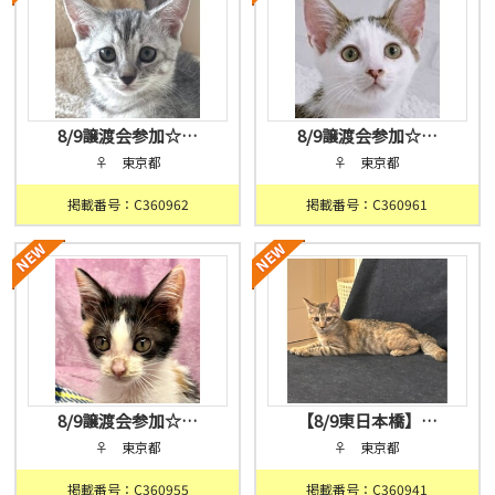
8/9譲渡会参加☆…
8/9譲渡会参加☆…
♀ 東京都
♀ 東京都
掲載番号：C360962
掲載番号：C360961
8/9譲渡会参加☆…
【8/9東日本橋】…
♀ 東京都
♀ 東京都
掲載番号：C360955
掲載番号：C360941