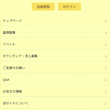
会員登録
ログイン
トップページ
里親募集
イベント
ボランティア・求人募集
ご支援のお願い
Q&A
お役立ち情報
当サイトについて