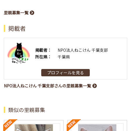
里親募集一覧
掲載者
掲載者：
NPO法人ねこけん 千葉支部
所在県：
千葉県
プロフィールを見る
NPO法人ねこけん 千葉支部さんの里親募集一覧
類似の里親募集