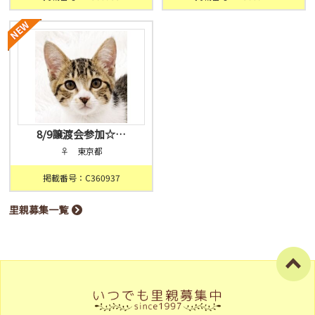
8/9譲渡会参加☆…
♀ 東京都
掲載番号：C360937
里親募集一覧