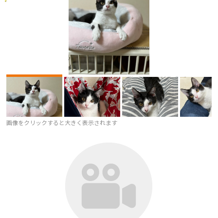
画像をクリックすると大きく表示されます