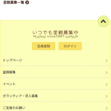
里親募集一覧
会員登録
ログイン
トップページ
里親募集
イベント
ボランティア・求人募集
ご支援のお願い