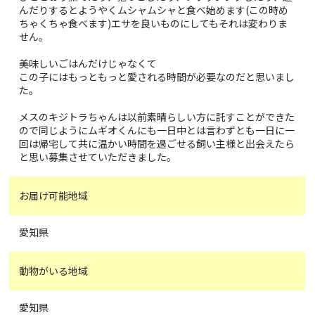
んだりするとようやくムシャムシャと食べ始めます(この時め
ちゃくちゃ食べます)エサを良いものにしてもそれは変わりま
せん。
美味しいごはんだけじゃなくて
この子にはもっともっと愛される時間が必要なのだと思いまし
た。
メスのキジトラちゃんは以前素晴らしい方に託すことができた
ので同じようにムギオくんにも一日中とは言わずとも一日に一
回は帰宅して共に温かい時間を過ごせる飼い主様と出会えたら
と思い募集させていただきました。
お届け可能地域
愛知県
動物がいる地域
愛知県