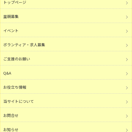
トップページ
里親募集
イベント
ボランティア・求人募集
ご支援のお願い
Q&A
お役立ち情報
当サイトについて
お問合せ
お知らせ