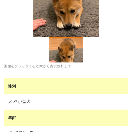
画像をクリックすると大きく表示されます
性別
犬 ♂ 小型犬
年齢