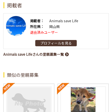
掲載者
掲載者：
Animals save Life
所在県：
岡山県
退会済みユーザー
プロフィールを見る
Animals save Lifeさんの里親募集一覧
類似の里親募集