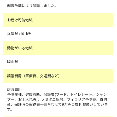
飼育放棄により保護しました。
お届け可能地域
兵庫県 / 岡山県
動物がいる地域
岡山県
譲渡費用（医療費、交通費など）
譲渡費用
予防接種、健康診断、保護費(フード、トイレシート、シャン
プー、お手入れ等)、ノミダニ駆除、フィラリア予防薬、寄付
金、保護時の輸送費一部合わせて9万円ご負担お願いしていま
す。