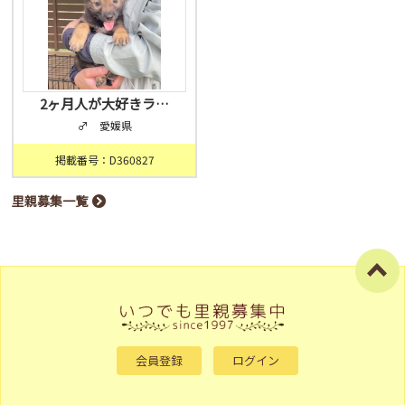
2ヶ月人が大好きラ…
♂ 愛媛県
掲載番号：D360827
里親募集一覧
会員登録
ログイン