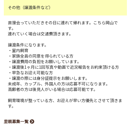
その他（譲渡条件など）
直接会っていただきその日に連れて帰れます。こちら岡山で
す。
連れていく場合は交通費頂きます。
譲渡条件になります。
・室内飼育
・家族全員の同意を得られている方
・譲渡費用の負担をお願いしています。
・譲渡後1ヶ月に1回写真や動画で近況報告をお約束頂ける方
・早急なお迎え可能な方
・譲渡の際には身分証提示をお願いします。
未成年、カップル、外国人の方は応募不可になります。
高齢者の方は後見人がいる場合は応募可能です。
飼育環境が整っている方、お迎えが早い方優先とさせて頂きま
す。
里親募集一覧