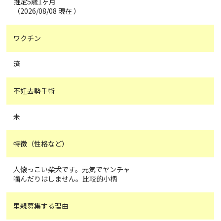
推定5歳1ヶ月
（2026/08/08 現在 ）
ワクチン
済
不妊去勢手術
未
特徴（性格など）
人懐っこい柴犬です。元気でヤンチャ
噛んだりはしません。比較的小柄
里親募集する理由