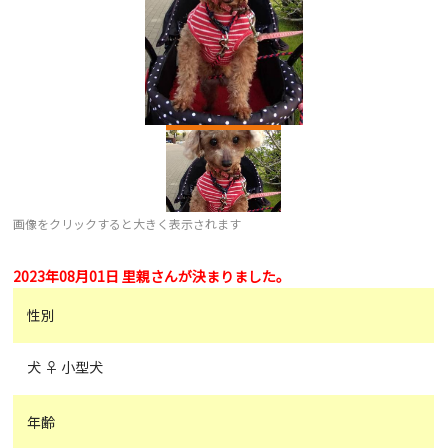
画像をクリックすると大きく表示されます
2023年08月01日 里親さんが決まりました。
性別
犬 ♀ 小型犬
年齢