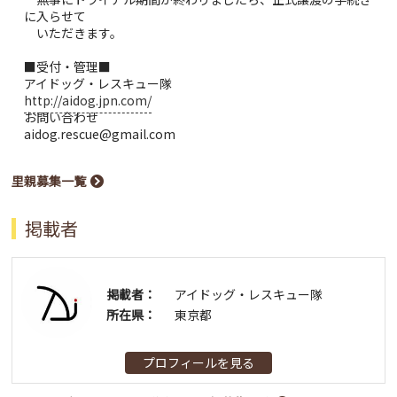
に入らせて
いただきます。
■受付・管理■
アイドッグ・レスキュー隊
http://aidog.jpn.com/
お問い合わせ
aidog.rescue@gmail.com
里親募集一覧
掲載者
掲載者：
アイドッグ・レスキュー隊
所在県：
東京都
プロフィールを見る