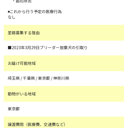
・歯石除去
◾これから行う予定の医療行為
なし
里親募集する理由
■2023年3月29日ブリーダー放棄犬の引取り
お届け可能地域
埼玉県 / 千葉県 / 東京都 / 神奈川県
動物がいる地域
東京都
譲渡費用（医療費、交通費など）