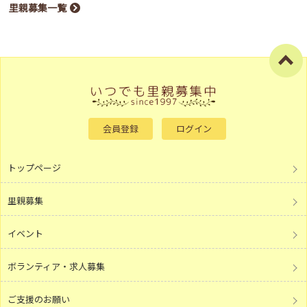
里親募集一覧
会員登録
ログイン
トップページ
里親募集
イベント
ボランティア・求人募集
ご支援のお願い