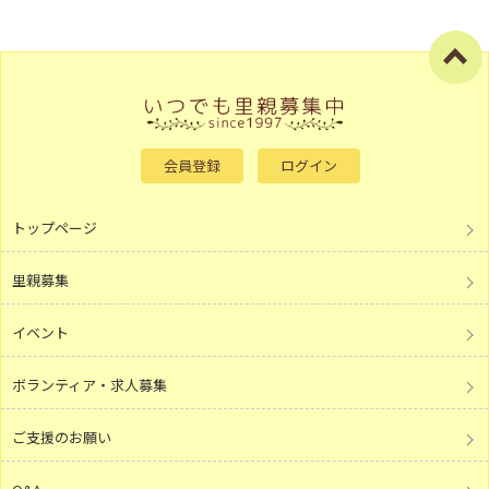
会員登録
ログイン
トップページ
里親募集
イベント
ボランティア・求人募集
ご支援のお願い