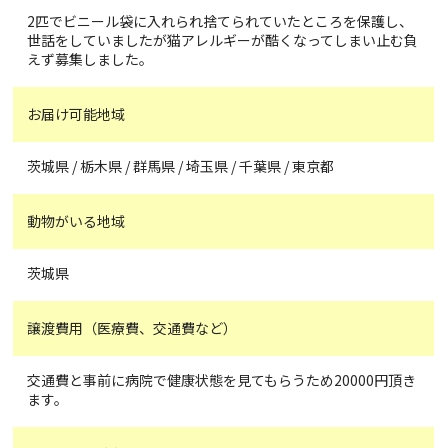
2匹でビニール袋に入れられ捨てられていたところを保護し、
世話をしていましたが猫アレルギーが酷くなってしまい止む負
えず募集しました。
お届け可能地域
茨城県 / 栃木県 / 群馬県 / 埼玉県 / 千葉県 / 東京都
動物がいる地域
茨城県
譲渡費用（医療費、交通費など）
交通費と事前に病院で健康状態を見てもらうため20000円頂き
ます。