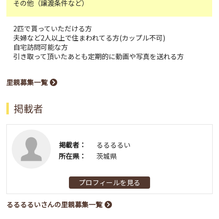
その他（譲渡条件など）
2匹で貰っていただける方
夫婦など2人以上で住まわれてる方(カップル不可)
自宅訪問可能な方
引き取って頂いたあとも定期的に動画や写真を送れる方
里親募集一覧
掲載者
掲載者：
るるるるい
所在県：
茨城県
プロフィールを見る
るるるるいさんの里親募集一覧