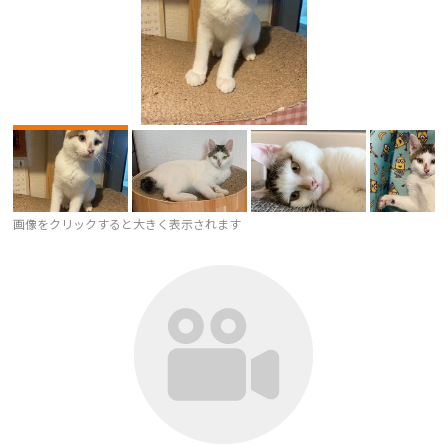
画像をクリックすると大きく表示されます