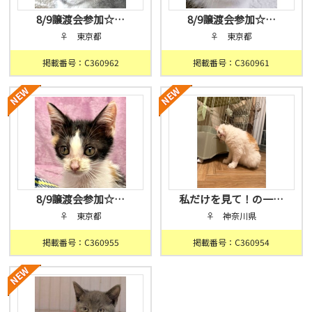
8/9譲渡会参加☆…
8/9譲渡会参加☆…
♀ 東京都
♀ 東京都
掲載番号：C360962
掲載番号：C360961
8/9譲渡会参加☆…
私だけを見て！の一…
♀ 東京都
♀ 神奈川県
掲載番号：C360955
掲載番号：C360954