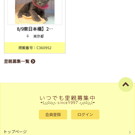
8/9東日本橋】2…
♀ 東京都
掲載番号：C360952
里親募集一覧
会員登録
ログイン
トップページ