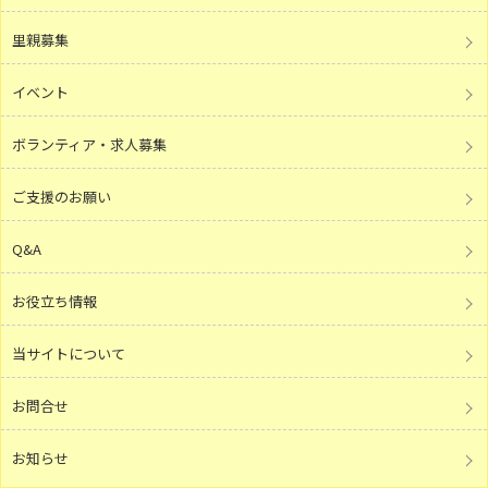
里親募集
イベント
ボランティア・求人募集
ご支援のお願い
Q&A
お役立ち情報
当サイトについて
お問合せ
お知らせ