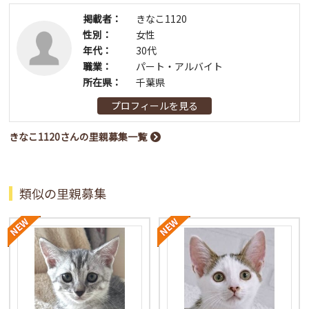
掲載者：
きなこ1120
性別：
女性
年代：
30代
職業：
パート・アルバイト
所在県：
千葉県
プロフィールを見る
きなこ1120さんの里親募集一覧
類似の里親募集