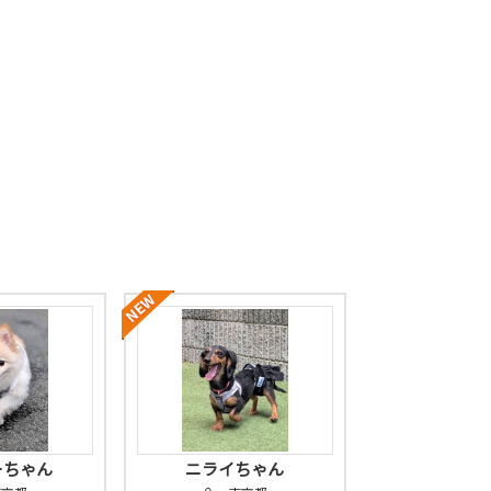
ーちゃん
ニライちゃん