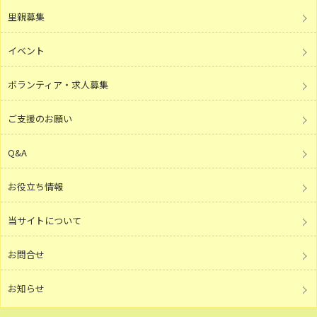
里親募集
イベント
ボランティア・求人募集
ご支援のお願い
Q&A
お役立ち情報
当サイトについて
お問合せ
お知らせ