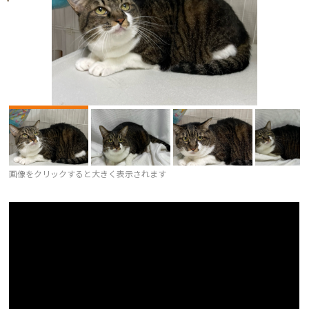
画像をクリックすると大きく表示されます