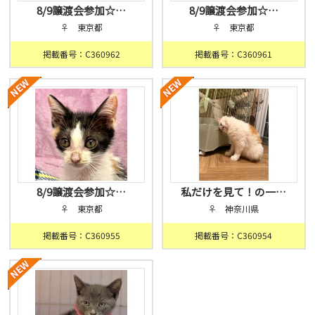
8/9譲渡会参加☆…
8/9譲渡会参加☆…
♀ 東京都
♀ 東京都
掲載番号：C360962
掲載番号：C360961
8/9譲渡会参加☆…
私だけを見て！の一…
♀ 東京都
♀ 神奈川県
掲載番号：C360955
掲載番号：C360954