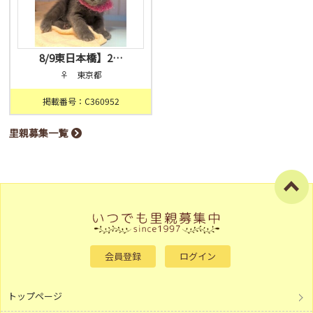
8/9東日本橋】2…
♀ 東京都
掲載番号：C360952
里親募集一覧
会員登録
ログイン
トップページ