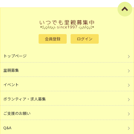
会員登録
ログイン
トップページ
里親募集
イベント
ボランティア・求人募集
ご支援のお願い
Q&A