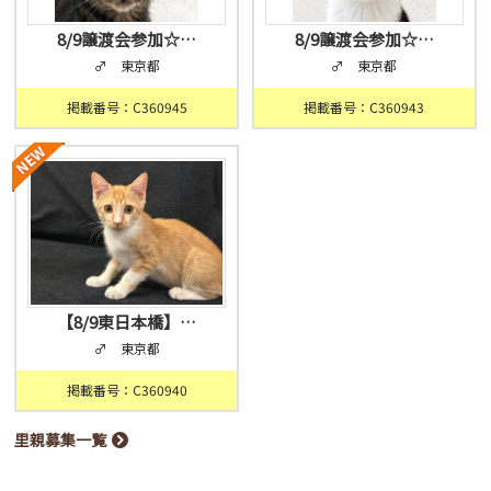
8/9譲渡会参加☆…
8/9譲渡会参加☆…
♂ 東京都
♂ 東京都
掲載番号：C360945
掲載番号：C360943
【8/9東日本橋】…
♂ 東京都
掲載番号：C360940
里親募集一覧