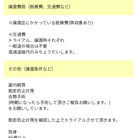
譲渡費用（医療費、交通費など）
※譲渡迄にかかっている医療費(領収書あり)
※交通費
トライアル、譲渡時それぞれ
一般道の場合は不要
高速道路代のみちょうだいします。
その他（譲渡条件など）
室内飼育
脱走防止対策
去勢手術
(時期になったら手術して頂きご報告お願いします。)
をお願いしています。
脱走防止対策を確認した上でトライアルさせて頂きます。
独身
65歳以上