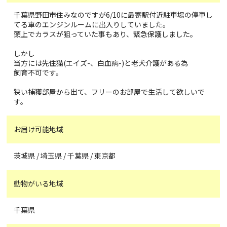
千葉県野田市住みなのですが6/10に最寄駅付近駐車場の停車し
てる車のエンジンルームに出入りしていました。
頭上でカラスが狙っていた事もあり、緊急保護しました。
しかし
当方には先住猫(エイズ-、白血病-)と老犬介護がある為
飼育不可です。
狭い捕獲部屋から出て、フリーのお部屋で生活して欲しいで
す。
お届け可能地域
茨城県 / 埼玉県 / 千葉県 / 東京都
動物がいる地域
千葉県