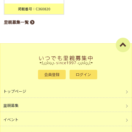
掲載番号：C360820
里親募集一覧
会員登録
ログイン
トップページ
里親募集
イベント