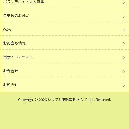
ボランティア・求人募集
ご支援のお願い
Q&A
お役立ち情報
当サイトについて
お問合せ
お知らせ
Copyright © 2026 いつでも里親募集中 .All Rights Reserved.