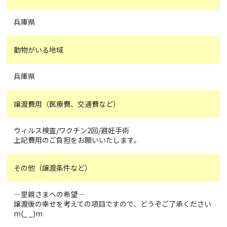
兵庫県
動物がいる地域
兵庫県
譲渡費用（医療費、交通費など）
ウィルス検査/ワクチン2回/避妊手術
上記費用のご負担をお願いいたします。
その他（譲渡条件など）
―里親さまへの希望―
譲渡後の幸せを考えての項目ですので、どうぞご了承ください
m(_ _)m