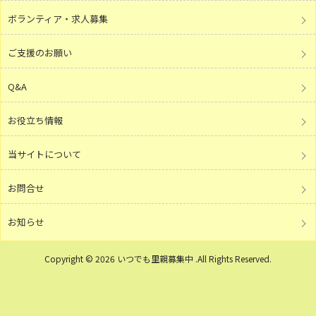
ボランティア・求人募集
ご支援のお願い
Q&A
お役立ち情報
当サイトについて
お問合せ
お知らせ
Copyright © 2026 いつでも里親募集中 .All Rights Reserved.