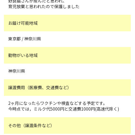
野良猫さんが産んだと思われ、
育児放棄と思われたので保護しました
お届け可能地域
東京都 / 神奈川県
動物がいる地域
神奈川県
譲渡費用（医療費、交通費など）
2ヶ月になったらワクチンや検査などする予定です。
今時点では，ミルク代5000円と交通費1000円(高速代除く)
その他（譲渡条件など）