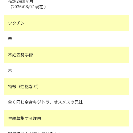
推定2歳0ヶ月
（2026/08/07 現在 ）
ワクチン
未
不妊去勢手術
未
特徴（性格など）
全く同じ全身キジトラ、オスメスの兄妹
里親募集する理由