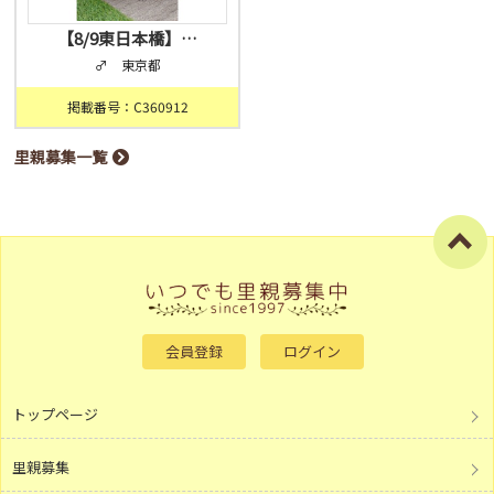
【8/9東日本橋】…
♂ 東京都
掲載番号：C360912
里親募集一覧
会員登録
ログイン
トップページ
里親募集