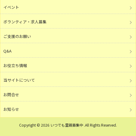
イベント
ボランティア・求人募集
ご支援のお願い
Q&A
お役立ち情報
当サイトについて
お問合せ
お知らせ
Copyright © 2026 いつでも里親募集中 .All Rights Reserved.