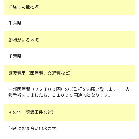
お届け可能地域
千葉県
動物がいる地域
千葉県
譲渡費用（医療費、交通費など）
一部医療費（２２１００円）のご負担をお願い致します。 去
勢手術をしましたら、１１０００円追加となります。
その他（譲渡条件など）
個別にお見合い出来ます。