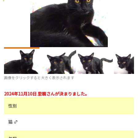
画像をクリックすると大きく表示されます
2024年11月10日 里親さんが決まりました。
性別
猫 ♂