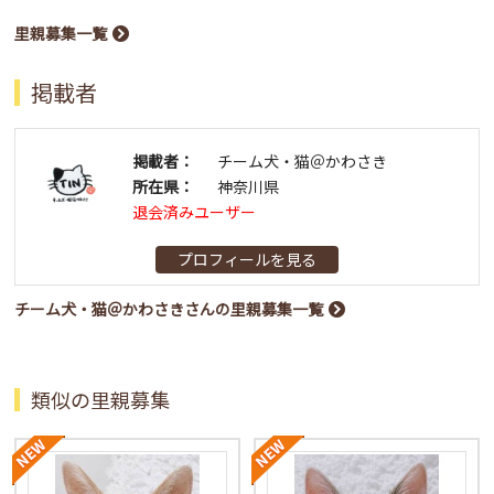
里親募集一覧
掲載者
掲載者：
チーム犬・猫＠かわさき
所在県：
神奈川県
退会済みユーザー
プロフィールを見る
チーム犬・猫＠かわさきさんの里親募集一覧
類似の里親募集