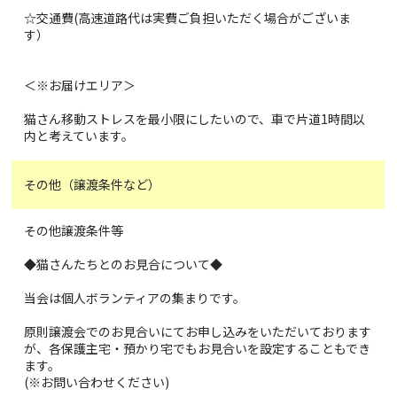
☆交通費(高速道路代は実費ご負担いただく場合がございま
す）
＜※お届けエリア＞
猫さん移動ストレスを最小限にしたいので、車で片道1時間以
内と考えています。
その他（譲渡条件など）
その他譲渡条件等
◆猫さんたちとのお見合について◆
当会は個人ボランティアの集まりです。
原則譲渡会でのお見合いにてお申し込みをいただいております
が、各保護主宅・預かり宅でもお見合いを設定することもでき
ます。
(※お問い合わせください)