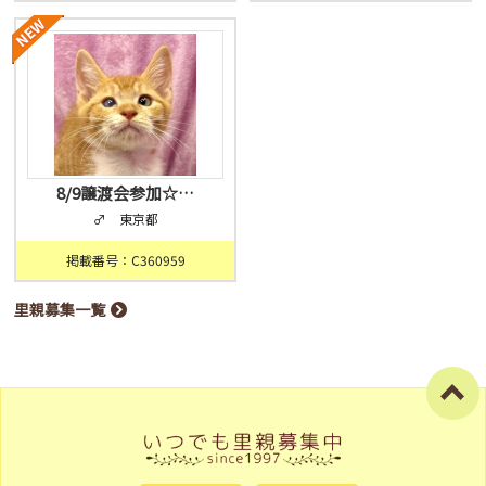
8/9譲渡会参加☆…
♂ 東京都
掲載番号：C360959
里親募集一覧