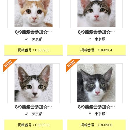
8/9譲渡会参加☆…
8/9譲渡会参加☆…
♂ 東京都
♂ 東京都
掲載番号：C360965
掲載番号：C360964
8/9譲渡会参加☆…
8/9譲渡会参加☆…
♂ 東京都
♂ 東京都
掲載番号：C360963
掲載番号：C360960