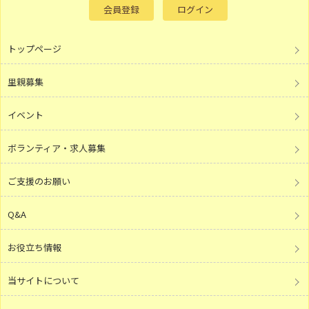
会員登録
ログイン
トップページ
里親募集
イベント
ボランティア・求人募集
ご支援のお願い
Q&A
お役立ち情報
当サイトについて