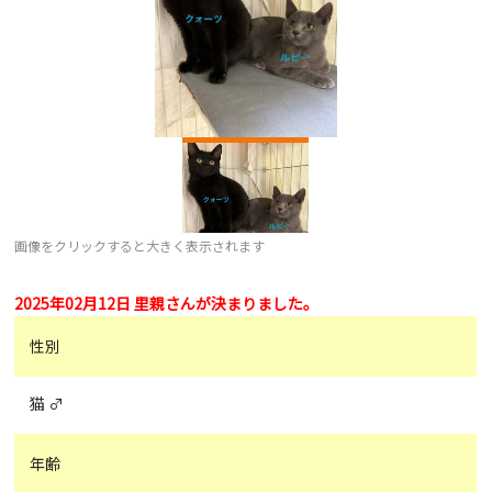
画像をクリックすると大きく表示されます
2025年02月12日 里親さんが決まりました。
性別
猫 ♂
年齢