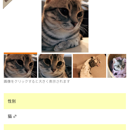
画像をクリックすると大きく表示されます
性別
猫 ♂