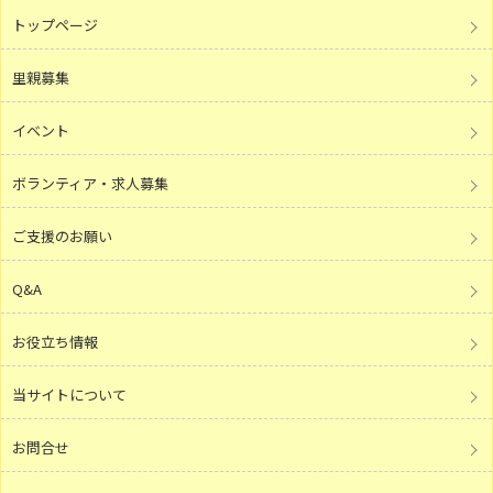
トップページ
里親募集
イベント
ボランティア・求人募集
ご支援のお願い
Q&A
お役立ち情報
当サイトについて
お問合せ