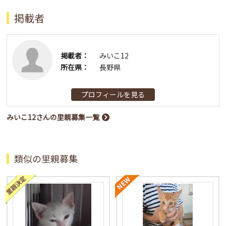
掲載者
掲載者：
みいこ12
所在県：
長野県
プロフィールを見る
みいこ12さんの里親募集一覧
類似の里親募集