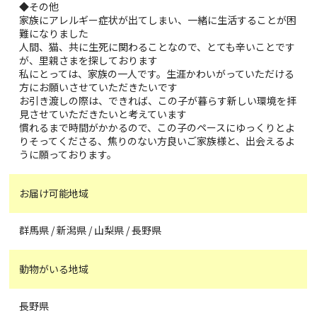
◆その他
家族にアレルギー症状が出てしまい、一緒に生活することが困
難になりました
人間、猫、共に生死に関わることなので、とても辛いことです
が、里親さまを探しております
私にとっては、家族の一人です。生涯かわいがっていただける
方にお願いさせていただきたいです
お引き渡しの際は、できれば、この子が暮らす新しい環境を拝
見させていただきたいと考えています
慣れるまで時間がかかるので、この子のペースにゆっくりとよ
りそってくださる、焦りのない方良いご家族様と、出会えるよ
うに願っております。
お届け可能地域
群馬県 / 新潟県 / 山梨県 / 長野県
動物がいる地域
長野県