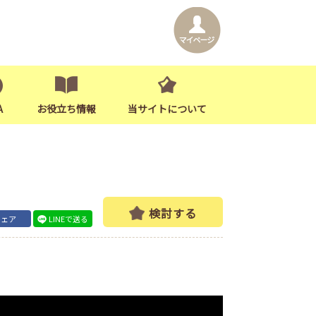
A
お役立ち情報
当サイトについて
検討する
シェア
LINEで送る