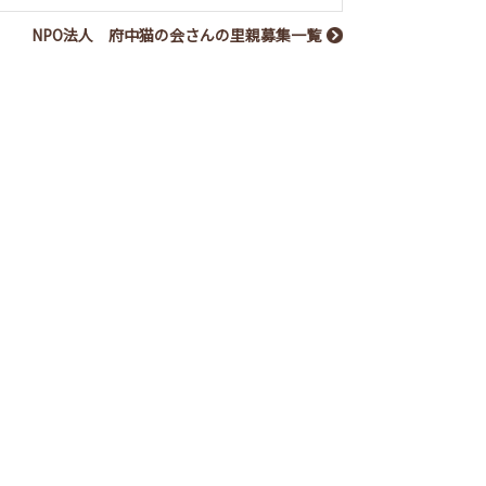
NPO法人 府中猫の会さんの里親募集一覧