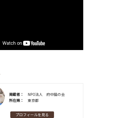
者
掲載者：
NPO法人 府中猫の会
所在県：
東京都
プロフィールを見る