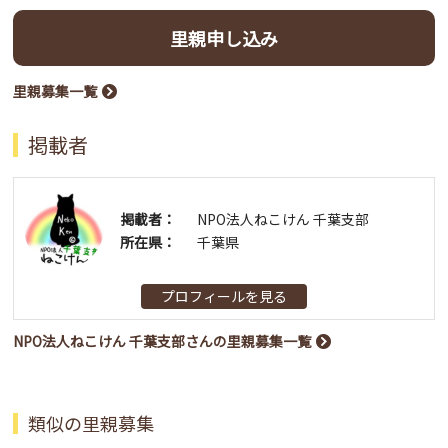
里親申し込み
里親募集一覧
掲載者
掲載者：
NPO法人ねこけん 千葉支部
所在県：
千葉県
プロフィールを見る
NPO法人ねこけん 千葉支部さんの里親募集一覧
類似の里親募集