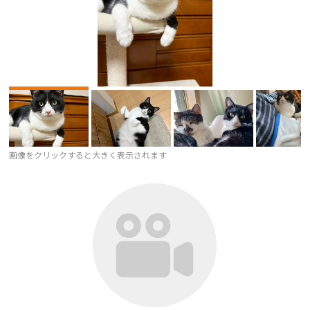
画像をクリックすると大きく表示されます