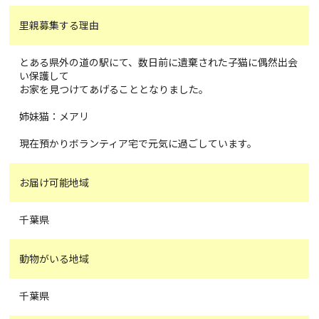
里親募集する理由
とある県外の道の駅にて、数日前に遺棄された子猫に偶然出会
い保護して
お家を見つけてあげることとなりました。
姉妹猫：メアリ
現在預かりボランティア宅で元気に過ごしています。
お届け可能地域
千葉県
動物がいる地域
千葉県