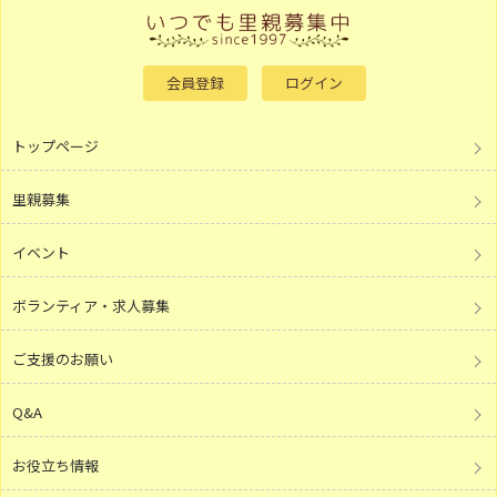
会員登録
ログイン
トップページ
里親募集
イベント
ボランティア・求人募集
ご支援のお願い
Q&A
お役立ち情報