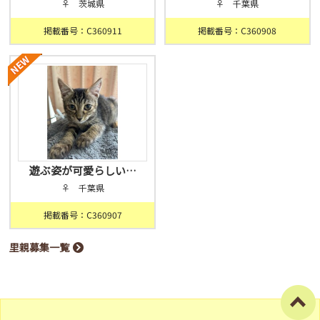
♀ 茨城県
♀ 千葉県
掲載番号：C360911
掲載番号：C360908
遊ぶ姿が可愛らしい…
♀ 千葉県
掲載番号：C360907
里親募集一覧