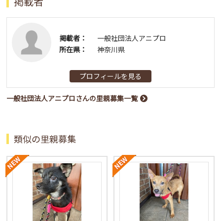
掲載者
掲載者：
一般社団法人アニプロ
所在県：
神奈川県
プロフィールを見る
一般社団法人アニプロさんの里親募集一覧
類似の里親募集