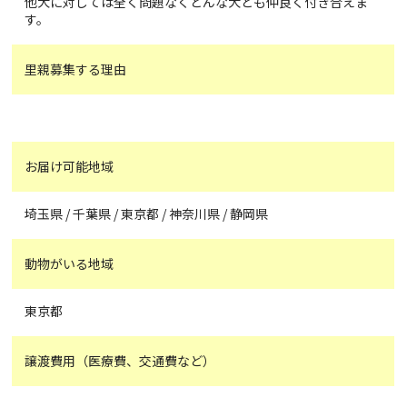
他犬に対しては全く問題なくどんな犬とも仲良く付き合えま
す。
里親募集する理由
お届け可能地域
埼玉県 / 千葉県 / 東京都 / 神奈川県 / 静岡県
動物がいる地域
東京都
譲渡費用（医療費、交通費など）