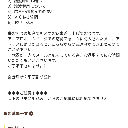
2）譲渡時のお願い
3）譲渡費用について
4）応募～譲渡までの流れ
5）よくある質問
6）お申し込み
●お断りの場合でも必ずお返事差し上げております。
アニプロホームページでの応募フォームに記入されたメールア
ドレスに誤りがあると、こちらからのお返事ができませんので
ご注意下さい。
（代表が一人でメール対応をしている為、お返事までにお時間
いただく場合がございます。
ご了承下さいませ。）
面会場所：東京都杉並区
◆◆◆ご注意！◆◆◆
↓下の「里親申込み」からのご応募には対応できません。
里親募集一覧