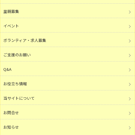
里親募集
イベント
ボランティア・求人募集
ご支援のお願い
Q&A
お役立ち情報
当サイトについて
お問合せ
お知らせ