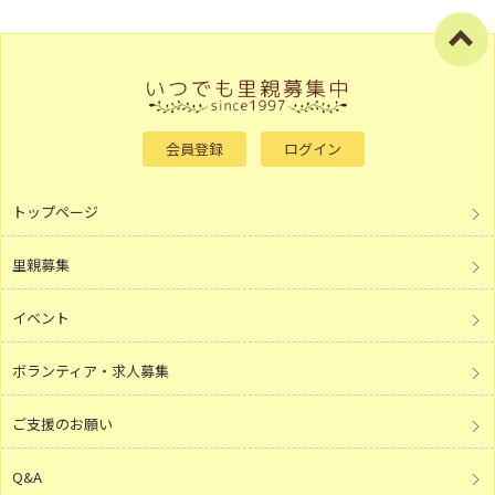
会員登録
ログイン
トップページ
里親募集
イベント
ボランティア・求人募集
ご支援のお願い
Q&A