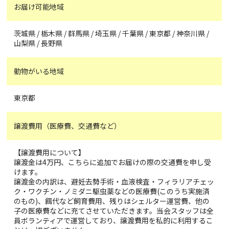
お届け可能地域
茨城県 / 栃木県 / 群馬県 / 埼玉県 / 千葉県 / 東京都 / 神奈川県 /
山梨県 / 長野県
動物がいる地域
東京都
譲渡費用（医療費、交通費など）
【譲渡費用について】
譲渡金は4万円、こちらに追加でお届けの際の交通費を申し受
けます。
譲渡金の内訳は、避妊去勢手術・血液検査・フィラリアチェッ
ク・ワクチン・ノミダニ駆虫薬などの医療費(このうち実施済
のもの)、餌代など飼育費用、残りはシェルター運営費、他の
子の医療費などに充てさせていただきます。当会スタッフは全
員ボランティアで運営しており、譲渡費用を私的に利用するこ