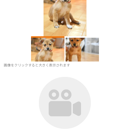
画像をクリックすると大きく表示されます