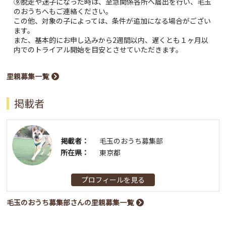
⑨脱走や迷子になった時は、至急関係各所へ届出を行い、毛玉
のおうちへもご連絡ください。
この他、対象の子によっては、条件が追加になる場合がござい
ます。
また、基本的にお申し込みから2週間以内、遅くとも１ヶ月以
内でのトライアル開始を目安とさせていただきます。
里親募集一覧
掲載者
掲載者：
毛玉のおうち募集部
所在県：
東京都
プロフィールを見る
毛玉のおうち募集部さんの里親募集一覧