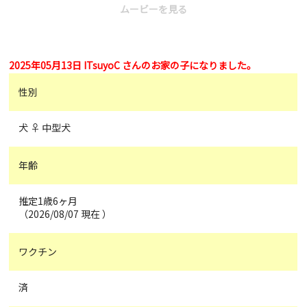
ムービーを見る
2025年05月13日 ITsuyoC さんのお家の子になりました。
性別
犬 ♀ 中型犬
年齢
推定1歳6ヶ月
（2026/08/07 現在 ）
ワクチン
済