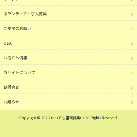
ボランティア・求人募集
ご支援のお願い
Q&A
お役立ち情報
当サイトについて
お問合せ
お知らせ
Copyright © 2026 いつでも里親募集中 .All Rights Reserved.