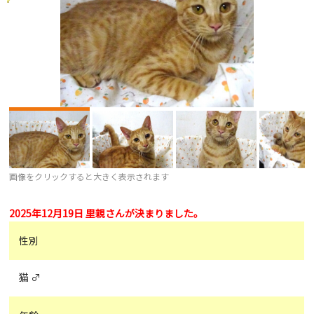
画像をクリックすると大きく表示されます
2025年12月19日 里親さんが決まりました。
性別
猫 ♂