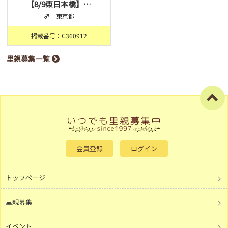
【8/9東日本橋】…
♂ 東京都
掲載番号：C360912
里親募集一覧
会員登録
ログイン
トップページ
里親募集
イベント