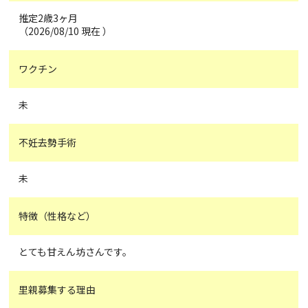
推定2歳3ヶ月
（2026/08/10 現在 ）
ワクチン
未
不妊去勢手術
未
特徴（性格など）
とても甘えん坊さんです。
里親募集する理由