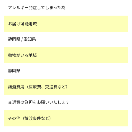
アレルギー発症してしまった為
お届け可能地域
静岡県 / 愛知県
動物がいる地域
静岡県
譲渡費用（医療費、交通費など）
交通費の負担をお願いいたします
その他（譲渡条件など）