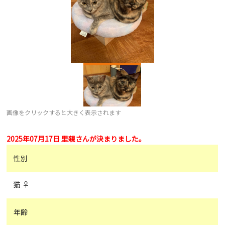
画像をクリックすると大きく表示されます
2025年07月17日 里親さんが決まりました。
性別
猫 ♀
年齢