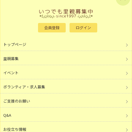
会員登録
ログイン
トップページ
里親募集
イベント
ボランティア・求人募集
ご支援のお願い
Q&A
お役立ち情報