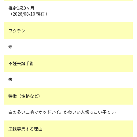
推定1歳0ヶ月
（2026/08/10 現在 ）
ワクチン
未
不妊去勢手術
未
特徴（性格など）
白の多い三毛でオッドアイ。かわいい人懐っこい子です。
里親募集する理由