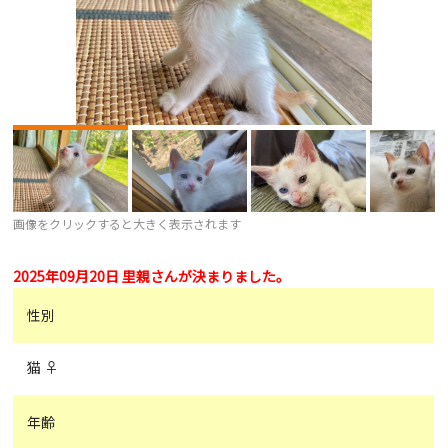
画像をクリックすると大きく表示されます
2025年09月20日 里親さんが決まりました。
性別
猫 ♀
年齢