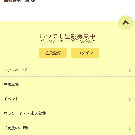
会員登録
ログイン
トップページ
里親募集
イベント
ボランティア・求人募集
ご支援のお願い