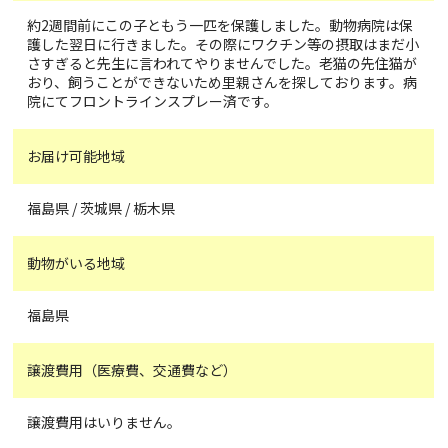
約2週間前にこの子ともう一匹を保護しました。動物病院は保
護した翌日に行きました。その際にワクチン等の摂取はまだ小
さすぎると先生に言われてやりませんでした。老猫の先住猫が
おり、飼うことができないため里親さんを探しております。病
院にてフロントラインスプレー済です。
お届け可能地域
福島県 / 茨城県 / 栃木県
動物がいる地域
福島県
譲渡費用（医療費、交通費など）
譲渡費用はいりません。