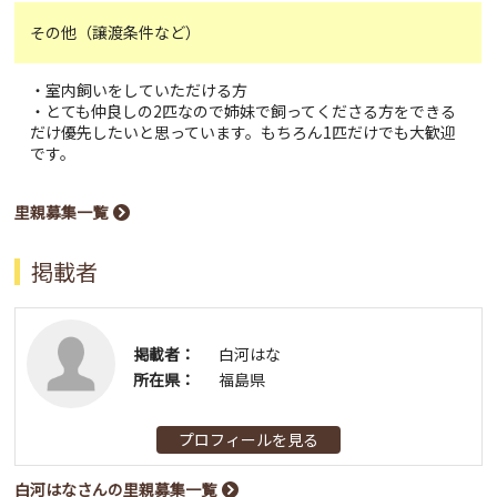
その他（譲渡条件など）
・室内飼いをしていただける方
・とても仲良しの2匹なので姉妹で飼ってくださる方をできる
だけ優先したいと思っています。もちろん1匹だけでも大歓迎
です。
里親募集一覧
掲載者
掲載者：
白河はな
所在県：
福島県
プロフィールを見る
白河はなさんの里親募集一覧