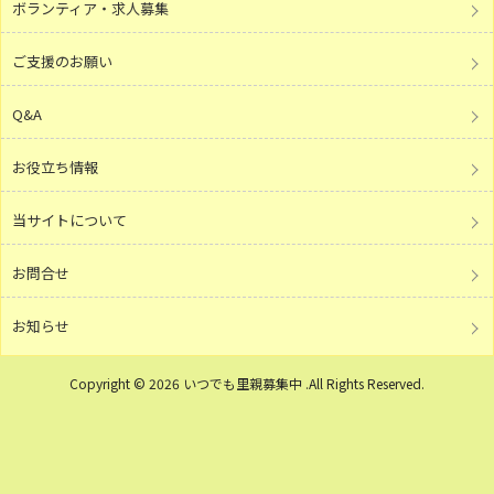
ボランティア・求人募集
ご支援のお願い
Q&A
お役立ち情報
当サイトについて
お問合せ
お知らせ
Copyright © 2026 いつでも里親募集中 .All Rights Reserved.