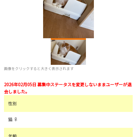
画像をクリックすると大きく表示されます
2026年02月05日 募集中ステータスを変更しないままユーザーが退
会しました。
性別
猫 ♀
年齢