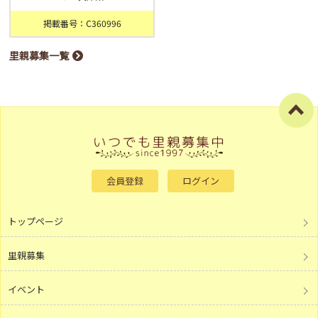
掲載番号：C360996
里親募集一覧
会員登録
ログイン
トップページ
里親募集
イベント