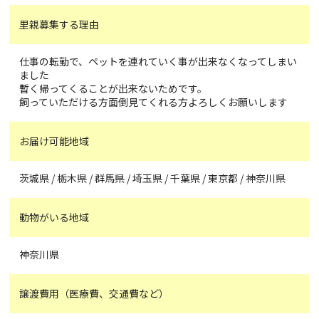
里親募集する理由
仕事の転勤で、ペットを連れていく事が出来なくなってしまい
ました
暫く帰ってくることが出来ないためです。
飼っていただける方面倒見てくれる方よろしくお願いします
お届け可能地域
茨城県 / 栃木県 / 群馬県 / 埼玉県 / 千葉県 / 東京都 / 神奈川県
動物がいる地域
神奈川県
譲渡費用（医療費、交通費など）