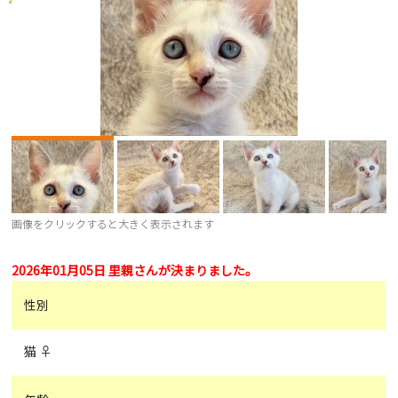
画像をクリックすると大きく表示されます
2026年01月05日 里親さんが決まりました。
性別
猫 ♀