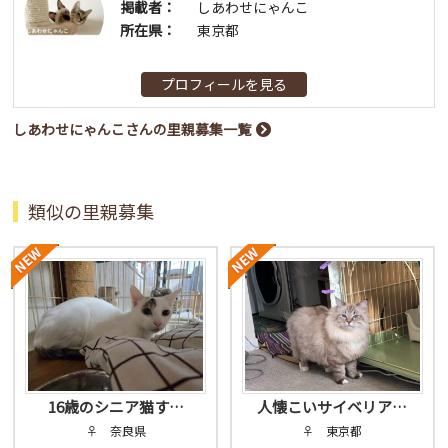
掲載者：
しあわせにゃんこ
所在県：
東京都
プロフィールを見る
しあわせにゃんこさんの里親募集一覧
類似の里親募集
16歳のシニア猫す…
人懐こいサイベリア…
♀ 奈良県
♀ 東京都