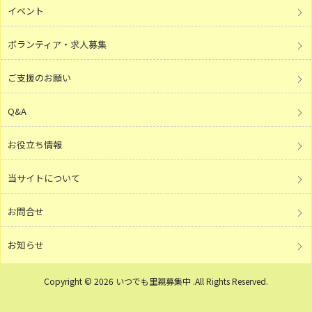
イベント
ボランティア・求人募集
ご支援のお願い
Q&A
お役立ち情報
当サイトについて
お問合せ
お知らせ
Copyright © 2026 いつでも里親募集中 .All Rights Reserved.