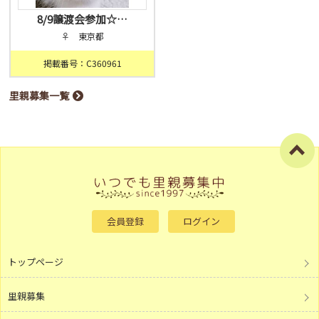
8/9譲渡会参加☆…
♀ 東京都
掲載番号：C360961
里親募集一覧
会員登録
ログイン
トップページ
里親募集