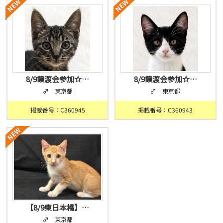
8/9譲渡会参加☆…
8/9譲渡会参加☆…
♂ 東京都
♂ 東京都
掲載番号：C360945
掲載番号：C360943
【8/9東日本橋】…
♂ 東京都