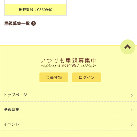
掲載番号：C360940
里親募集一覧
会員登録
ログイン
トップページ
里親募集
イベント