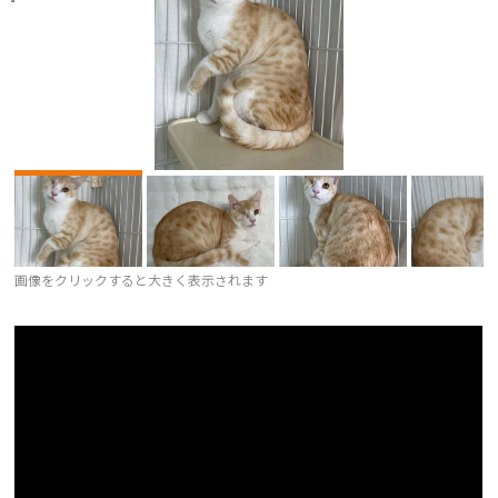
画像をクリックすると大きく表示されます