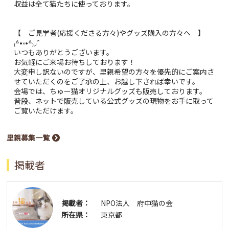
収益は全て猫たちに使っております。
【 ご見学者(応援くださる方々)やグッズ購入の方々へ 】
₍ᐞ•༝•ᐞ₎◞ ̑̑
いつもありがとうございます。
お気軽にご来場お待ちしております！
大変申し訳ないのですが、里親希望の方々を優先的にご案内さ
せていただくのをご了承の上、お越し下されば幸いです。
会場では、ちゅー猫オリジナルグッズも販売しております。
普段、ネットで販売している公式グッズの現物をお手に取って
ご覧いただけます。
里親募集一覧
掲載者
掲載者：
NPO法人 府中猫の会
所在県：
東京都