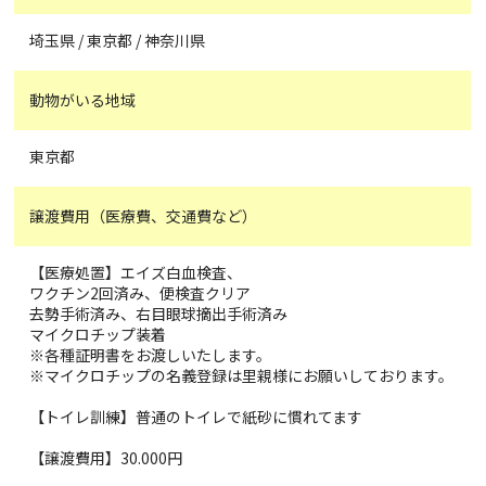
埼玉県 / 東京都 / 神奈川県
動物がいる地域
東京都
譲渡費用（医療費、交通費など）
【医療処置】エイズ白血検査、
ワクチン2回済み、便検査クリア
去勢手術済み、右目眼球摘出手術済み
マイクロチップ装着
※各種証明書をお渡しいたします。
※マイクロチップの名義登録は里親様にお願いしております。
【トイレ訓練】普通のトイレで紙砂に慣れてます
【譲渡費用】30.000円