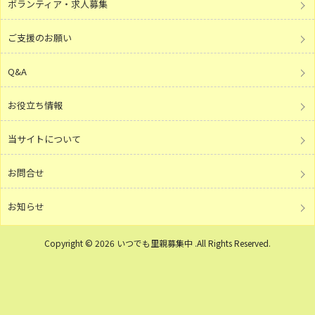
ボランティア・求人募集
ご支援のお願い
Q&A
お役立ち情報
当サイトについて
お問合せ
お知らせ
Copyright © 2026 いつでも里親募集中 .All Rights Reserved.