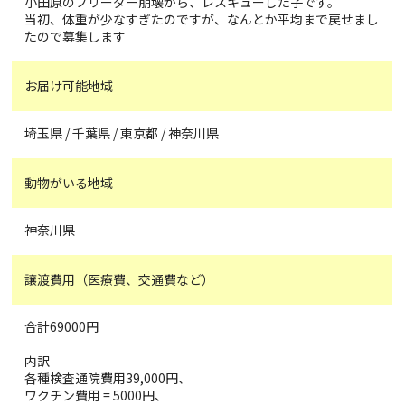
小田原のブリーダー崩壊から、レスキューした子です。
当初、体重が少なすぎたのですが、なんとか平均まで戻せまし
たので募集します
お届け可能地域
埼玉県 / 千葉県 / 東京都 / 神奈川県
動物がいる地域
神奈川県
譲渡費用（医療費、交通費など）
合計69000円
内訳
各種検査通院費用39,000円、
ワクチン費用 = 5000円、