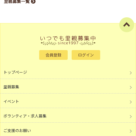
里親募集一覧
会員登録
ログイン
トップページ
里親募集
イベント
ボランティア・求人募集
ご支援のお願い