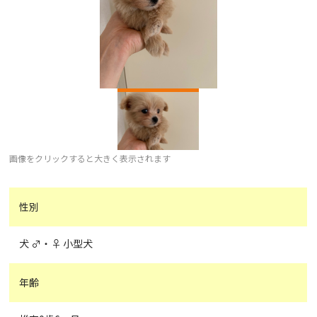
画像をクリックすると大きく表示されます
性別
犬 ♂・♀ 小型犬
年齢