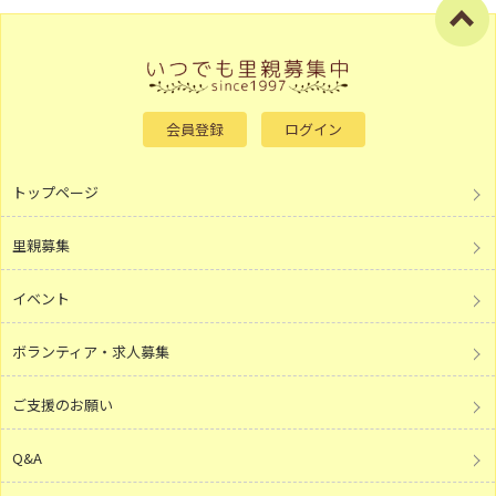
会員登録
ログイン
トップページ
里親募集
イベント
ボランティア・求人募集
ご支援のお願い
Q&A