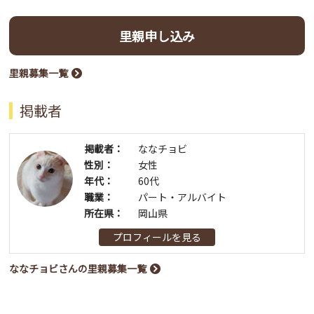
里親申し込み
里親募集一覧
掲載者
掲載者：
ななチョビ
性別：
女性
年代：
60代
職業：
パート・アルバイト
所在県：
岡山県
プロフィールを見る
ななチョビさんの里親募集一覧