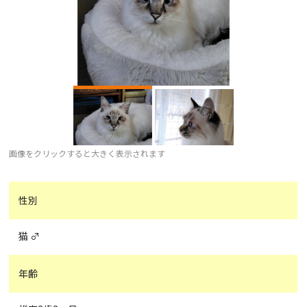
画像をクリックすると大きく表示されます
性別
猫 ♂
年齢