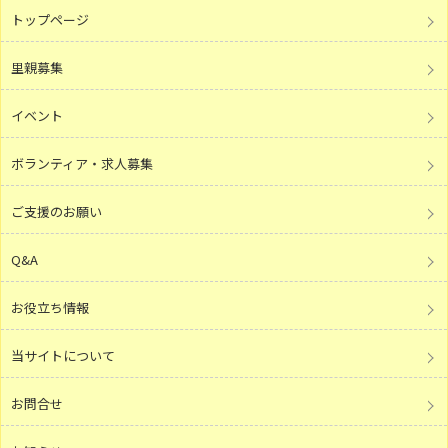
トップページ
里親募集
イベント
ボランティア・求人募集
ご支援のお願い
Q&A
お役立ち情報
当サイトについて
お問合せ