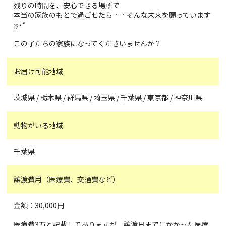
残りの時間を、安心できる場所で
本当の家族のもとで過ごせたら……そんな未来を願っています‪
ஐ‬⋆*
この子たちの家族になってくださいませんか？
お届け可能地域
茨城県 / 栃木県 / 群馬県 / 埼玉県 / 千葉県 / 東京都 / 神奈川県
動物がいる地域
千葉県
譲渡費用（医療費、交通費など）
金額：30,000円
医療費3万と記載してありますが、譲渡日までにかかった医療