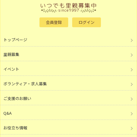
会員登録
ログイン
トップページ
里親募集
イベント
ボランティア・求人募集
ご支援のお願い
Q&A
お役立ち情報