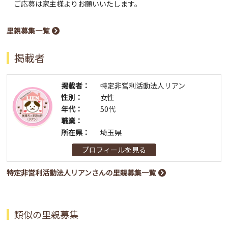
ご応募は家主様よりお願いいたします。
里親募集一覧
掲載者
掲載者：
特定非営利活動法人リアン
性別：
女性
年代：
50代
職業：
所在県：
埼玉県
プロフィールを見る
特定非営利活動法人リアンさんの里親募集一覧
類似の里親募集