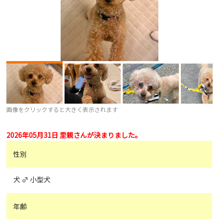
画像をクリックすると大きく表示されます
2026年05月31日 里親さんが決まりました。
性別
犬 ♂ 小型犬
年齢