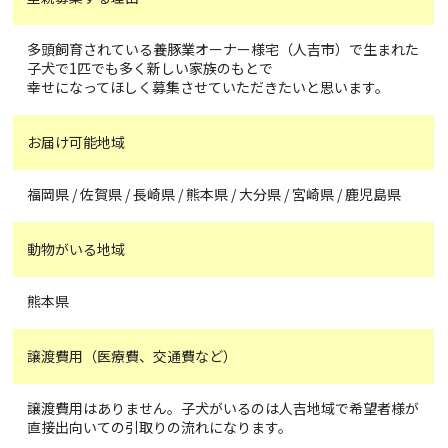
多頭飼育されている養豚業オーナー様宅（人吉市）で生まれた
子犬で1匹でも多く新しい家族のもとで
幸せになってほしく募集させていただきたいと思います。
お届け可能地域
福岡県 / 佐賀県 / 長崎県 / 熊本県 / 大分県 / 宮崎県 / 鹿児島県
動物がいる地域
熊本県
譲渡費用（医療費、交通費など）
譲渡費用はありません。子犬がいるのは人吉地域で希望者様が
直接出向いての引取りの流れになります。