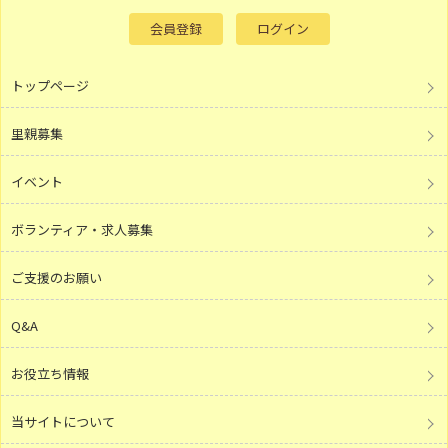
会員登録
ログイン
トップページ
里親募集
イベント
ボランティア・求人募集
ご支援のお願い
Q&A
お役立ち情報
当サイトについて