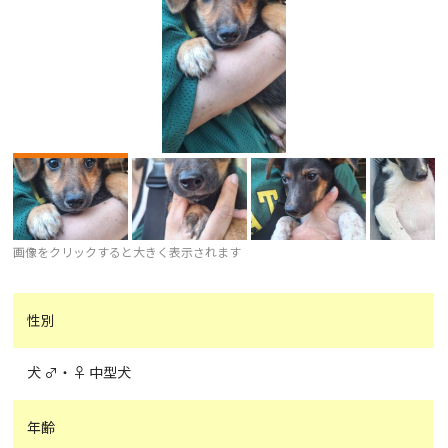
画像をクリックすると大きく表示されます
性別
犬 ♂・♀ 中型犬
年齢