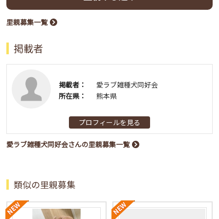
里親募集一覧
掲載者
掲載者：
愛ラブ雑種犬同好会
所在県：
熊本県
プロフィールを見る
愛ラブ雑種犬同好会さんの里親募集一覧
類似の里親募集