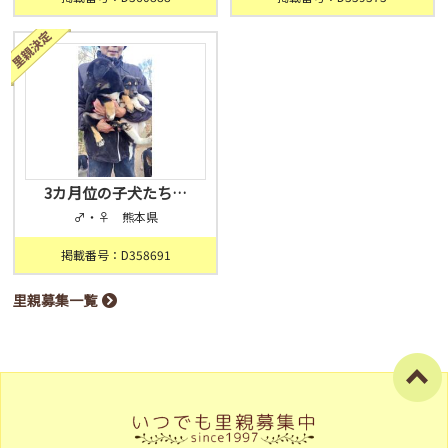
3カ月位の子犬たち…
♂・♀ 熊本県
掲載番号：D358691
里親募集一覧