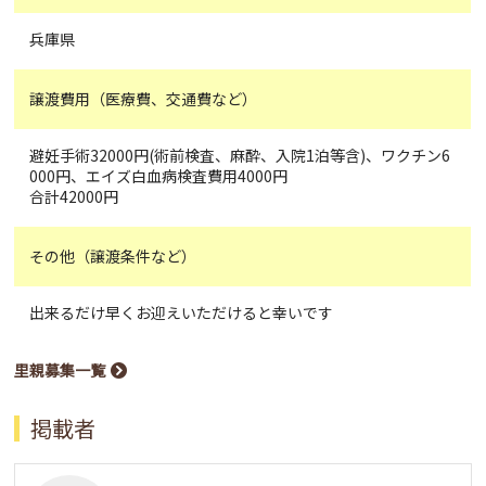
兵庫県
譲渡費用（医療費、交通費など）
避妊手術32000円(術前検査、麻酔、入院1泊等含)、ワクチン6
000円、エイズ白血病検査費用4000円
合計42000円
その他（譲渡条件など）
出来るだけ早くお迎えいただけると幸いです
里親募集一覧
掲載者