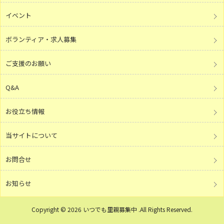
イベント
ボランティア・求人募集
ご支援のお願い
Q&A
お役立ち情報
当サイトについて
お問合せ
お知らせ
Copyright © 2026 いつでも里親募集中 .All Rights Reserved.