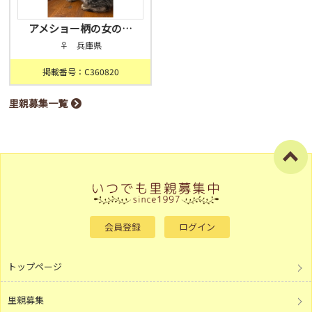
アメショー柄の女の…
♀ 兵庫県
掲載番号：C360820
里親募集一覧
会員登録
ログイン
トップページ
里親募集