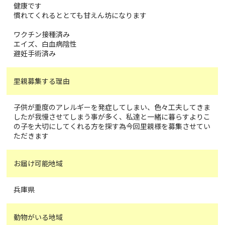
健康です
慣れてくれるととても甘えん坊になります
ワクチン接種済み
エイズ、白血病陰性
避妊手術済み
里親募集する理由
子供が重度のアレルギーを発症してしまい、色々工夫してきま
したが我慢させてしまう事が多く、私達と一緒に暮らすよりこ
の子を大切にしてくれる方を探す為今回里親様を募集させてい
ただきます
お届け可能地域
兵庫県
動物がいる地域