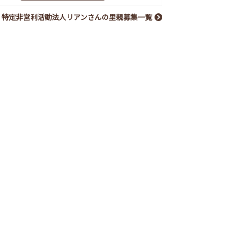
特定非営利活動法人リアンさんの里親募集一覧