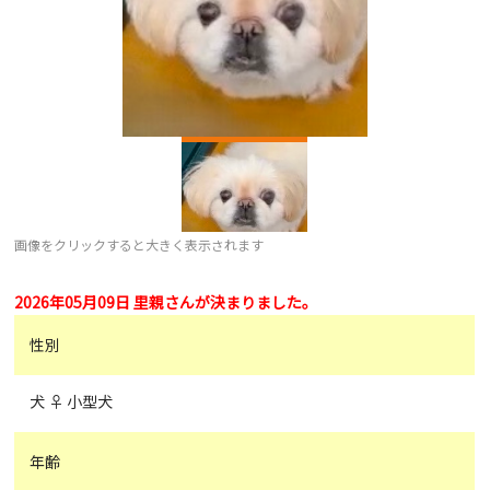
画像をクリックすると大きく表示されます
2026年05月09日 里親さんが決まりました。
性別
犬 ♀ 小型犬
年齢