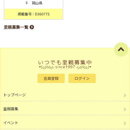
♀ 岡山県
掲載番号：D360775
里親募集一覧
会員登録
ログイン
トップページ
里親募集
イベント