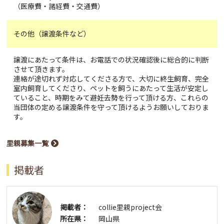
（医療費・諸経費・交通費）
その他（譲渡条件など）
譲渡にあたって条件は、お電話での状況確認後に総合的に判断
させて頂きます。
連絡が途切れず対応してくださる方で、大切に終生飼育、完全
室内飼育してくださり、ペットを飼うにあたって生活が安定し
ていること、時期をみて避妊去勢を行って頂ける方、これらの
当団体の定める譲渡条件を守って頂けるようお願いしておりま
す。
里親募集一覧
掲載者
掲載者：
collie里親project会
所在県：
岡山県