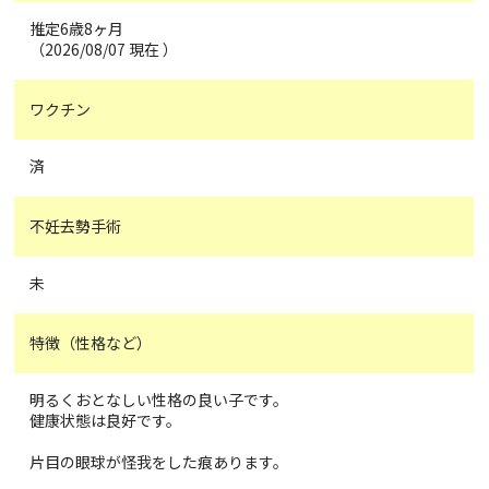
推定6歳8ヶ月
（2026/08/07 現在 ）
ワクチン
済
不妊去勢手術
未
特徴（性格など）
明るくおとなしい性格の良い子です。
健康状態は良好です。
片目の眼球が怪我をした痕あります。