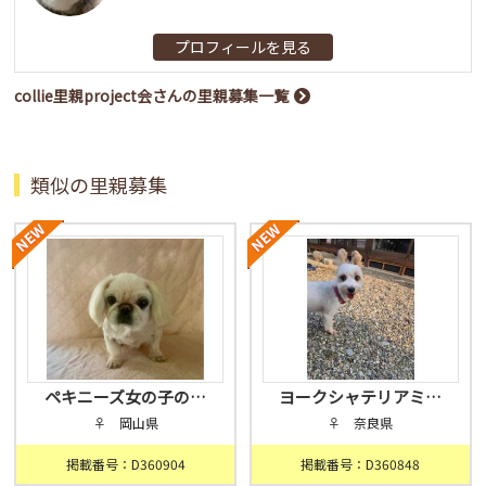
プロフィールを見る
collie里親project会さんの里親募集一覧
類似の里親募集
ペキニーズ女の子の…
ヨークシャテリアミ…
♀ 岡山県
♀ 奈良県
掲載番号：D360904
掲載番号：D360848