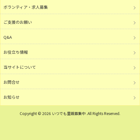
ボランティア・求人募集
ご支援のお願い
Q&A
お役立ち情報
当サイトについて
お問合せ
お知らせ
Copyright © 2026 いつでも里親募集中 .All Rights Reserved.