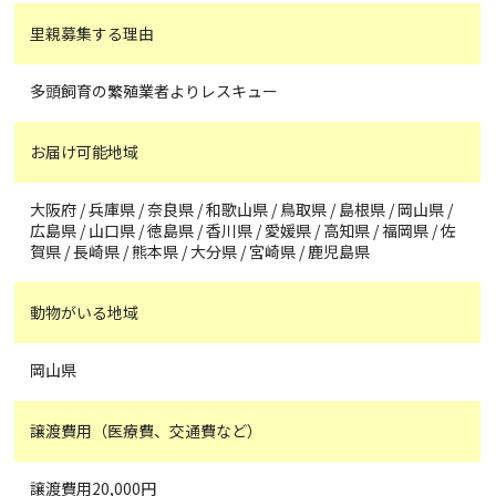
里親募集する理由
多頭飼育の繁殖業者よりレスキュー
お届け可能地域
大阪府 / 兵庫県 / 奈良県 / 和歌山県 / 鳥取県 / 島根県 / 岡山県 /
広島県 / 山口県 / 徳島県 / 香川県 / 愛媛県 / 高知県 / 福岡県 / 佐
賀県 / 長崎県 / 熊本県 / 大分県 / 宮崎県 / 鹿児島県
動物がいる地域
岡山県
譲渡費用（医療費、交通費など）
譲渡費用20,000円