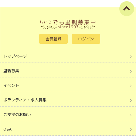
会員登録
ログイン
トップページ
里親募集
イベント
ボランティア・求人募集
ご支援のお願い
Q&A