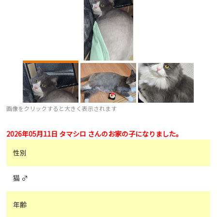
画像をクリックすると大きく表示されます
2026年05月11日 タマシロ さんのお家の子になりました。
性別
猫 ♂
年齢