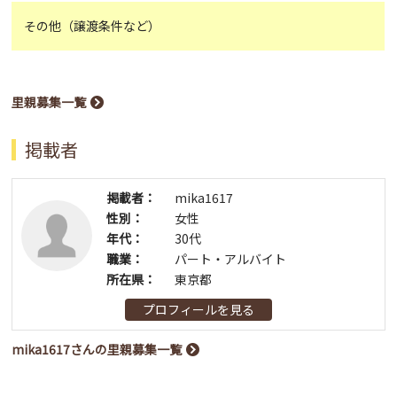
その他（譲渡条件など）
里親募集一覧
掲載者
掲載者：
mika1617
性別：
女性
年代：
30代
職業：
パート・アルバイト
所在県：
東京都
プロフィールを見る
mika1617さんの里親募集一覧