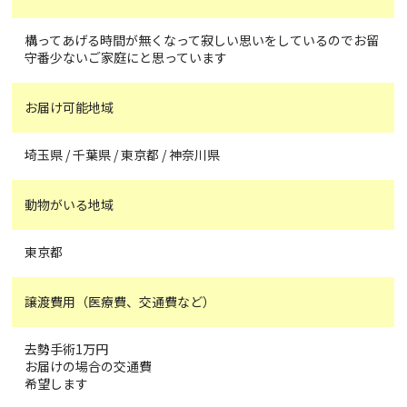
構ってあげる時間が無くなって寂しい思いをしているのでお留
守番少ないご家庭にと思っています
お届け可能地域
埼玉県 / 千葉県 / 東京都 / 神奈川県
動物がいる地域
東京都
譲渡費用（医療費、交通費など）
去勢手術1万円
お届けの場合の交通費
希望します