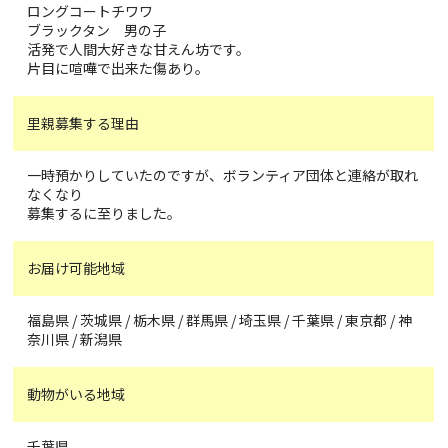
ロングコートチワワ
ブラックタン 男の子
活発で人間大好きな甘えん坊です。
片目に喧嘩で出来た傷あり。
里親募集する理由
一時預かりしていたのですが、ボランティア団体と連絡が取れ
なくなり
募集するに至りました。
お届け可能地域
福島県 / 茨城県 / 栃木県 / 群馬県 / 埼玉県 / 千葉県 / 東京都 / 神
奈川県 / 新潟県
動物がいる地域
千葉県