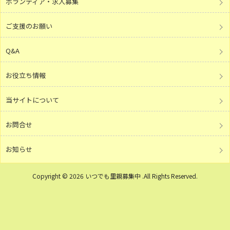
ボランティア・求人募集
ご支援のお願い
Q&A
お役立ち情報
当サイトについて
お問合せ
お知らせ
Copyright © 2026 いつでも里親募集中 .All Rights Reserved.