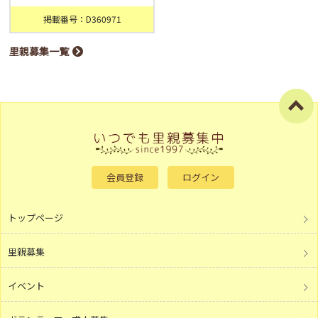
掲載番号：D360971
里親募集一覧
会員登録
ログイン
トップページ
里親募集
イベント