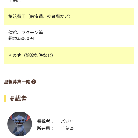
譲渡費用（医療費、交通費など）
健診、ワクチン等
総額35000円
その他（譲渡条件など）
里親募集一覧
掲載者
掲載者：
パジャ
所在県：
千葉県