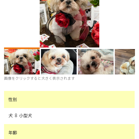
画像をクリックすると大きく表示されます
性別
犬 ♀ 小型犬
年齢