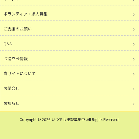
ボランティア・求人募集
ご支援のお願い
Q&A
お役立ち情報
当サイトについて
お問合せ
お知らせ
Copyright © 2026 いつでも里親募集中 .All Rights Reserved.