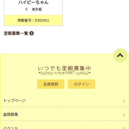
ハイビーちゃん
♀ 東京都
掲載番号：D360901
里親募集一覧
会員登録
ログイン
トップページ
里親募集
イベント