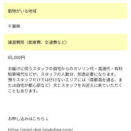
動物がいる地域
千葉県
譲渡費用（医療費、交通費など）
65,000円
お届けに伺うスタッフの自宅からのガソリン代・高速代・有料
駐車場代などが、スタッフの人数分、別途必要になります。
預りスタッフだけでは行けないエリアには（首都高を通る、ま
たは自宅が都心部など）犬とスタッフをお迎えに来ていただく
こともあります。
お申し込みはこちら↓
https://mint-dog.jimdofree.com/