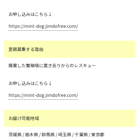
お申し込みはこちら↓
https://mint-dog.jimdofree.com/
里親募集する理由
廃業した繁殖場に置き去りからのレスキュー
お申し込みはこちら↓
https://mint-dog.jimdofree.com/
お届け可能地域
茨城県 / 栃木県 / 群馬県 / 埼玉県 / 千葉県 / 東京都