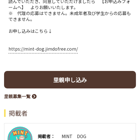
読んでいただき、同意していただけましたら 【お申込みフォ
ームへ】 よりお願いいたします。
※ 代理の応募はできません。未成年者及び学生からの応募も
できません。
お申し込みはこちら↓
https://mint-dog.jimdofree.com/
里親申し込み
里親募集一覧
掲載者
掲載者：
MINT DOG