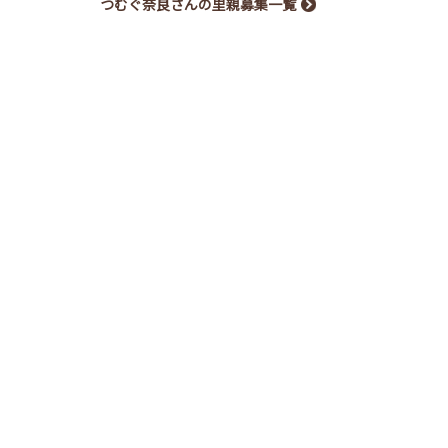
つむぐ奈良さんの里親募集一覧