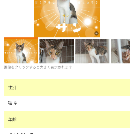
画像をクリックすると大きく表示されます
性別
猫 ♀
年齢