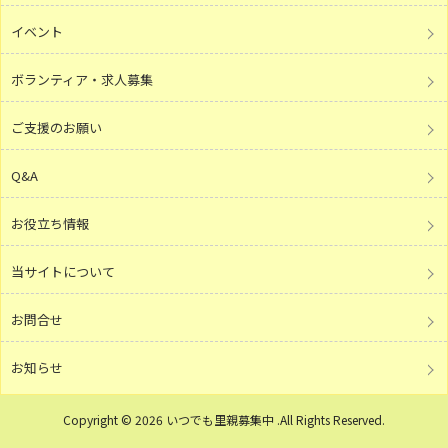
イベント
ボランティア・求人募集
ご支援のお願い
Q&A
お役立ち情報
当サイトについて
お問合せ
お知らせ
Copyright © 2026 いつでも里親募集中 .All Rights Reserved.