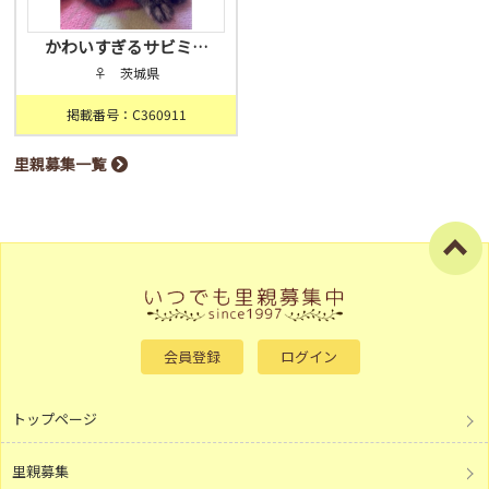
かわいすぎるサビミ…
♀ 茨城県
掲載番号：C360911
里親募集一覧
会員登録
ログイン
トップページ
里親募集