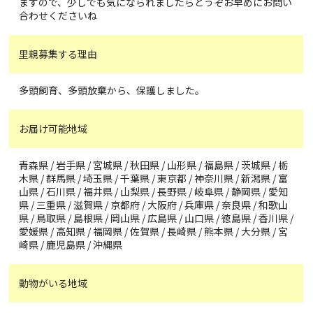
ますので、少しでも気になられましたらどうぞお早めにお問い
合わせくださいね
里親募集する理由
多頭飼育、多頭放棄から、保護しました。
お届け可能地域
青森県 / 岩手県 / 宮城県 / 秋田県 / 山形県 / 福島県 / 茨城県 / 栃
木県 / 群馬県 / 埼玉県 / 千葉県 / 東京都 / 神奈川県 / 新潟県 / 富
山県 / 石川県 / 福井県 / 山梨県 / 長野県 / 岐阜県 / 静岡県 / 愛知
県 / 三重県 / 滋賀県 / 京都府 / 大阪府 / 兵庫県 / 奈良県 / 和歌山
県 / 鳥取県 / 島根県 / 岡山県 / 広島県 / 山口県 / 徳島県 / 香川県 /
愛媛県 / 高知県 / 福岡県 / 佐賀県 / 長崎県 / 熊本県 / 大分県 / 宮
崎県 / 鹿児島県 / 沖縄県
動物がいる地域