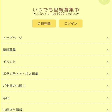
会員登録
ログイン
トップページ
里親募集
イベント
ボランティア・求人募集
ご支援のお願い
Q&A
お役立ち情報