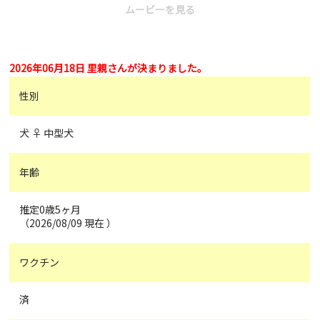
ムービーを見る
2026年06月18日 里親さんが決まりました。
性別
犬 ♀ 中型犬
年齢
推定0歳5ヶ月
（2026/08/09 現在 ）
ワクチン
済