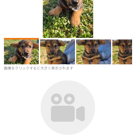
画像をクリックすると大きく表示されます