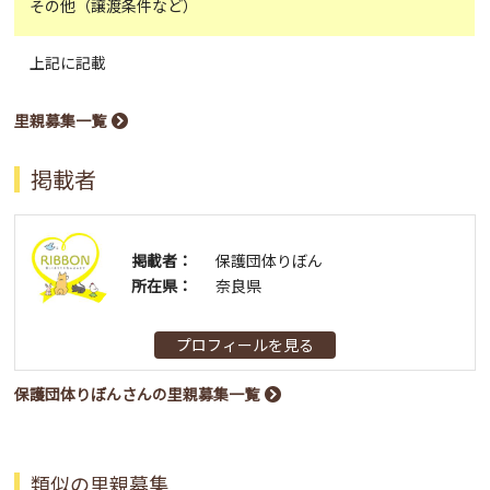
その他（譲渡条件など）
上記に記載
里親募集一覧
掲載者
掲載者：
保護団体りぼん
所在県：
奈良県
プロフィールを見る
保護団体りぼんさんの里親募集一覧
類似の里親募集