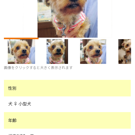
画像をクリックすると大きく表示されます
性別
犬 ♀ 小型犬
年齢