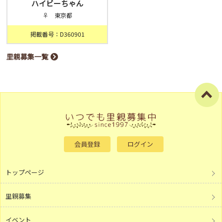
ハイビーちゃん
♀ 東京都
掲載番号：D360901
里親募集一覧
会員登録
ログイン
トップページ
里親募集
イベント