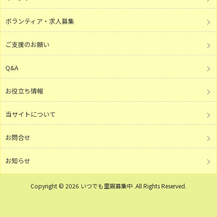
ボランティア・求人募集
ご支援のお願い
Q&A
お役立ち情報
当サイトについて
お問合せ
お知らせ
Copyright © 2026 いつでも里親募集中 .All Rights Reserved.