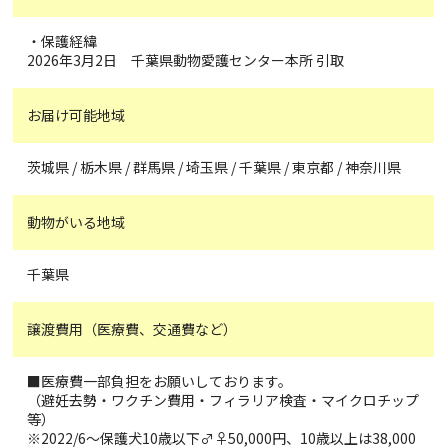
・保護経緯
2026年3月2日 千葉県動物愛護センター本所 引取
お届け可能地域
茨城県 / 栃木県 / 群馬県 / 埼玉県 / 千葉県 / 東京都 / 神奈川県
動物がいる地域
千葉県
譲渡費用（医療費、交通費など）
■医療費一部負担をお願いしております。
（避妊去勢・ワクチン費用・フィラリア検査・マイクロチップ
等）
※2022/6〜保護犬10歳以下♂♀50,000円、10歳以上は38,000