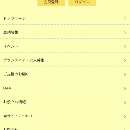
会員登録
ログイン
トップページ
里親募集
イベント
ボランティア・求人募集
ご支援のお願い
Q&A
お役立ち情報
当サイトについて
お問合せ