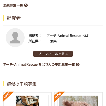
里親募集一覧
掲載者
掲載者：
アーチ-Animal Rescue ちば
所在県：
千葉県
プロフィールを見る
アーチ-Animal Rescue ちばさんの里親募集一覧
類似の里親募集