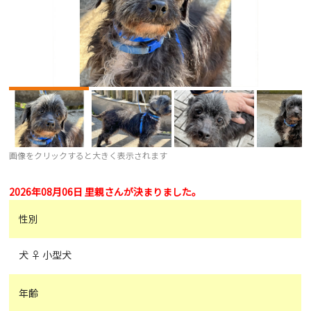
画像をクリックすると大きく表示されます
2026年08月06日 里親さんが決まりました。
性別
犬 ♀ 小型犬
年齢