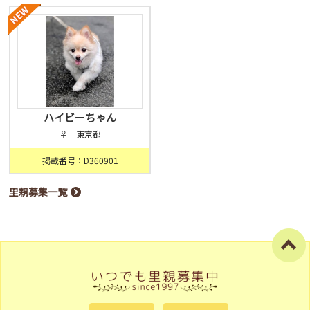
ハイビーちゃん
♀ 東京都
掲載番号：D360901
里親募集一覧