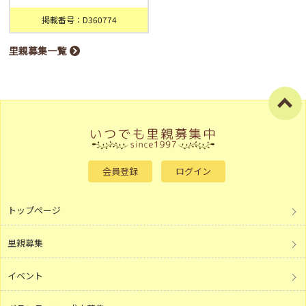
掲載番号：D360774
里親募集一覧
会員登録
ログイン
トップページ
里親募集
イベント