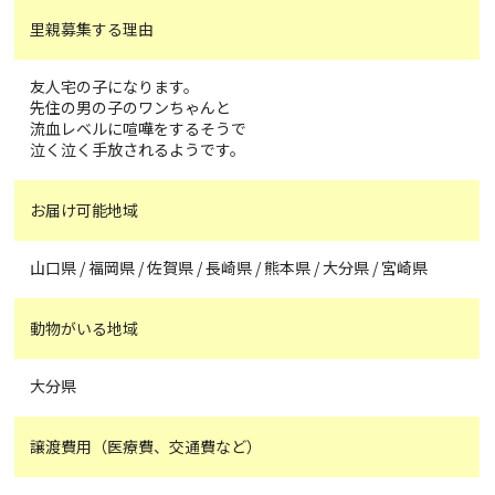
里親募集する理由
友人宅の子になります。
先住の男の子のワンちゃんと
流血レベルに喧嘩をするそうで
泣く泣く手放されるようです。
お届け可能地域
山口県 / 福岡県 / 佐賀県 / 長崎県 / 熊本県 / 大分県 / 宮崎県
動物がいる地域
大分県
譲渡費用（医療費、交通費など）