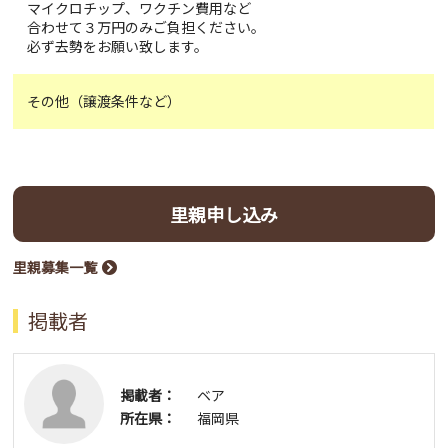
マイクロチップ、ワクチン費用など
合わせて３万円のみご負担ください。
必ず去勢をお願い致します。
その他（譲渡条件など）
里親申し込み
里親募集一覧
掲載者
掲載者：
ベア
所在県：
福岡県