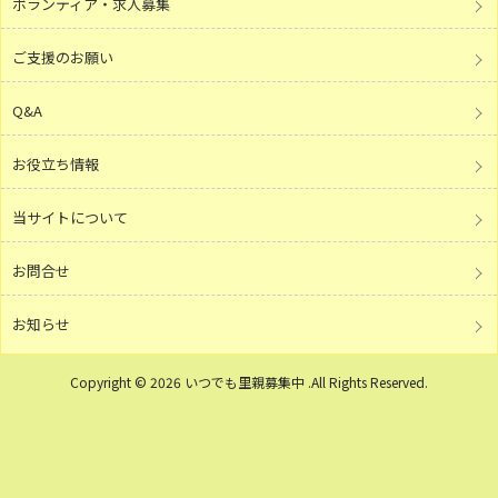
ボランティア・求人募集
ご支援のお願い
Q&A
お役立ち情報
当サイトについて
お問合せ
お知らせ
Copyright © 2026 いつでも里親募集中 .All Rights Reserved.