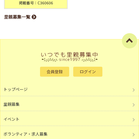
掲載番号：C360606
里親募集一覧
会員登録
ログイン
トップページ
里親募集
イベント
ボランティア・求人募集