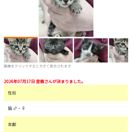
画像をクリックすると大きく表示されます
2026年07月17日 里親さんが決まりました。
性別
猫 ♂・♀
年齢