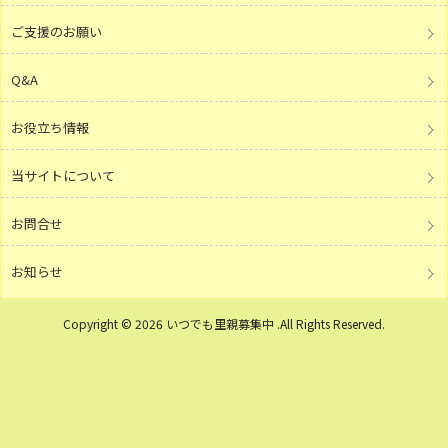
ご支援のお願い
Q&A
お役立ち情報
当サイトについて
お問合せ
お知らせ
Copyright © 2026 いつでも里親募集中 .All Rights Reserved.