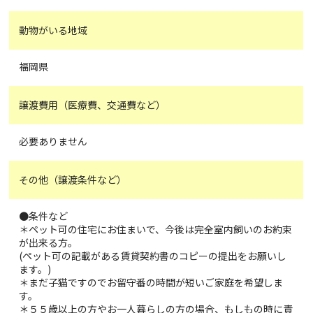
動物がいる地域
福岡県
譲渡費用（医療費、交通費など）
必要ありません
その他（譲渡条件など）
●条件など
＊ペット可の住宅にお住まいで、今後は完全室内飼いのお約束
が出来る方。
(ペット可の記載がある賃貸契約書のコピーの提出をお願いし
ます。)
＊まだ子猫ですのでお留守番の時間が短いご家庭を希望しま
す。
＊５５歳以上の方やお一人暮らしの方の場合、もしもの時に責