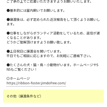
ご了承の上でご応募いただきますようお願いいたします。
●基本的には室内飼いでお願いします。
●譲渡後は、必ず定められた近況報告をして頂くようお願いし
ます。
●仕事をしながらボランティア活動をしているため、返信が遅
くなることがあります。
どうかご理解頂けますようお願い致します。
●土日祝日に譲渡会を開いています。
平日でもご相談に応じますので、お気軽にご連絡下さい。
●たくさんの犬・猫・鳥・小動物がいます。ホームページやS
NSもご覧ください！
◎ホームページ
https://ribbon-foster.jimdofree.com/
その他（譲渡条件など）