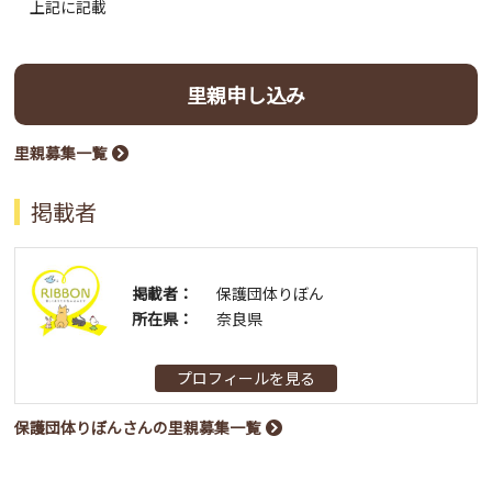
上記に記載
里親申し込み
里親募集一覧
掲載者
掲載者：
保護団体りぼん
所在県：
奈良県
プロフィールを見る
保護団体りぼんさんの里親募集一覧