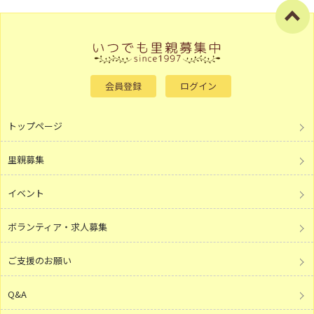
会員登録
ログイン
トップページ
里親募集
イベント
ボランティア・求人募集
ご支援のお願い
Q&A