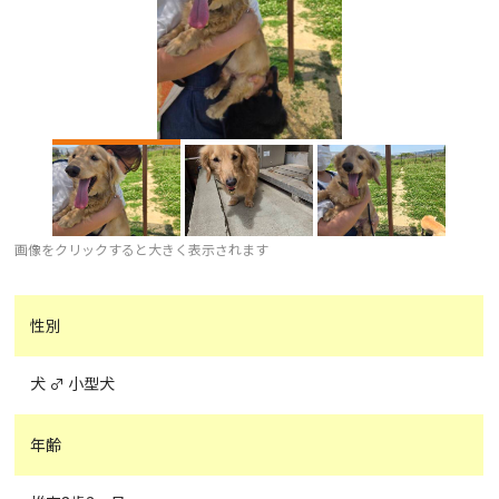
画像をクリックすると大きく表示されます
性別
犬 ♂ 小型犬
年齢