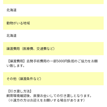
北海道
動物がいる地域
北海道
譲渡費用（医療費、交通費など）
【譲渡費用】去勢手術費用の一部5000円負担のご協力をお願
い致します。
その他（譲渡条件など）
【引き渡し方法】
飼育環境確認後、直接お会いしての引き渡しとなります。
（※遠方の方はお迎えをお願いする場合があります）