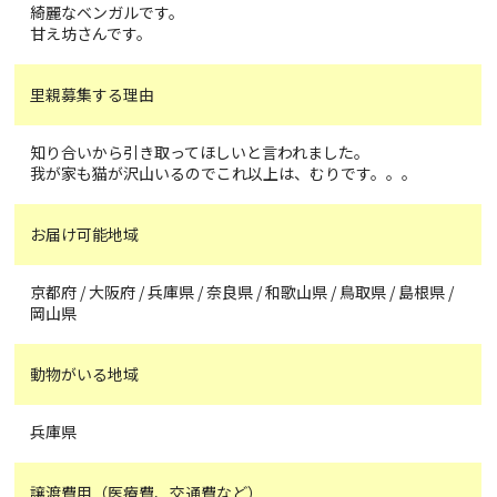
綺麗なベンガルです。
甘え坊さんです。
里親募集する理由
知り合いから引き取ってほしいと言われました。
我が家も猫が沢山いるのでこれ以上は、むりです。。。
お届け可能地域
京都府 / 大阪府 / 兵庫県 / 奈良県 / 和歌山県 / 鳥取県 / 島根県 /
岡山県
動物がいる地域
兵庫県
譲渡費用（医療費、交通費など）