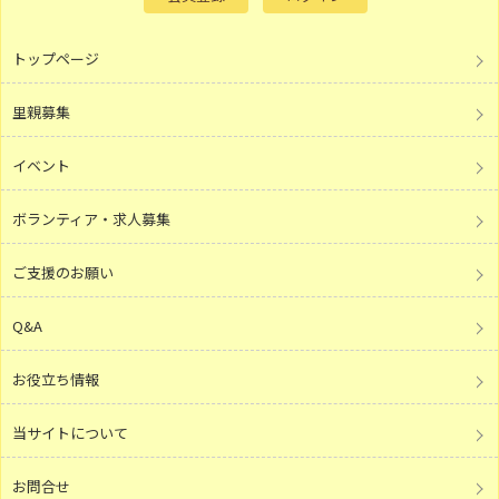
トップページ
里親募集
イベント
ボランティア・求人募集
ご支援のお願い
Q&A
お役立ち情報
当サイトについて
お問合せ