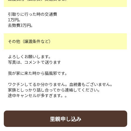
引取りに行った時の交通費
1万円。
去勢費3万円。
その他（譲渡条件など）
よろしくお願いします。
写真は、コメントで送ります
我が家に来た時から猫風邪です。
ワクチンしてるか分かりません。血統書もございません。
家族としっかり話し合ってから連絡してください。
途中キャンセルが多すぎます。。
里親申し込み