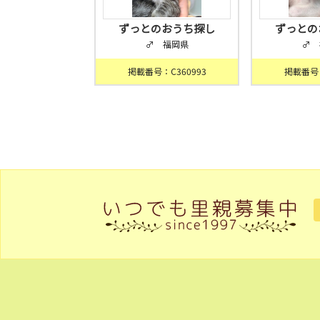
ずっとのおうち探し
ずっとの
♂ 福岡県
♂ 
掲載番号：C360993
掲載番号：