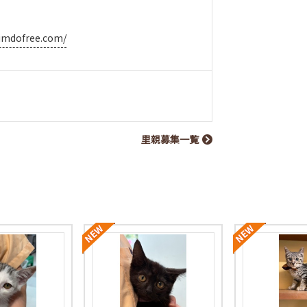
.jimdofree.com/
里親募集一覧