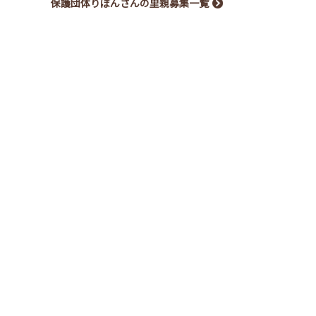
保護団体りぼんさんの里親募集一覧