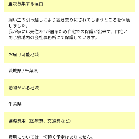
里親募集する理由
飼い主の引っ越しにより置き去りにされてしまうところを保護
しました。
我が家には先住2匹が居るため自宅での保護が出来ず、自宅と
同じ敷地内の会社事務所にて保護しています。
お届け可能地域
茨城県 / 千葉県
動物がいる地域
千葉県
譲渡費用（医療費、交通費など）
費用については一切頂く予定はありません。