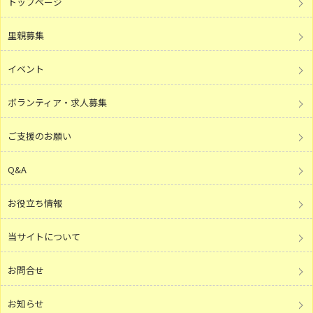
トップページ
里親募集
イベント
ボランティア・求人募集
ご支援のお願い
Q&A
お役立ち情報
当サイトについて
お問合せ
お知らせ