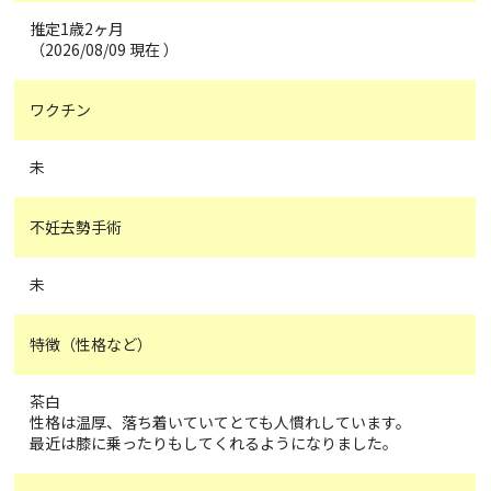
推定1歳2ヶ月
（2026/08/09 現在 ）
ワクチン
未
不妊去勢手術
未
特徴（性格など）
茶白
性格は温厚、落ち着いていてとても人慣れしています。
最近は膝に乗ったりもしてくれるようになりました。