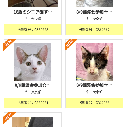
16歳のシニア猫す…
8/9譲渡会参加☆…
♀ 奈良県
♀ 東京都
掲載番号：C360998
掲載番号：C360962
8/9譲渡会参加☆…
8/9譲渡会参加☆…
♀ 東京都
♀ 東京都
掲載番号：C360961
掲載番号：C360955