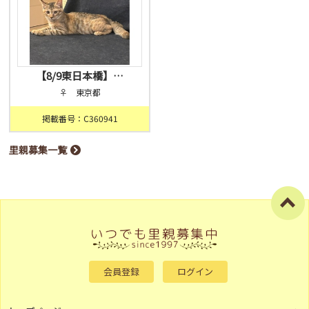
【8/9東日本橋】…
♀ 東京都
掲載番号：C360941
里親募集一覧
会員登録
ログイン