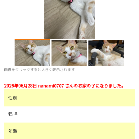
画像をクリックすると大きく表示されます
2026年06月28日 nanami0707 さんのお家の子になりました。
性別
猫 ♀
年齢