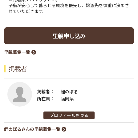
子猫が安心して暮らせる環境を優先し、譲渡先を慎重に決めさ
せていただきます。
里親申し込み
里親募集一覧
掲載者
掲載者：
鯉のぼる
所在県：
福岡県
プロフィールを見る
鯉のぼるさんの里親募集一覧