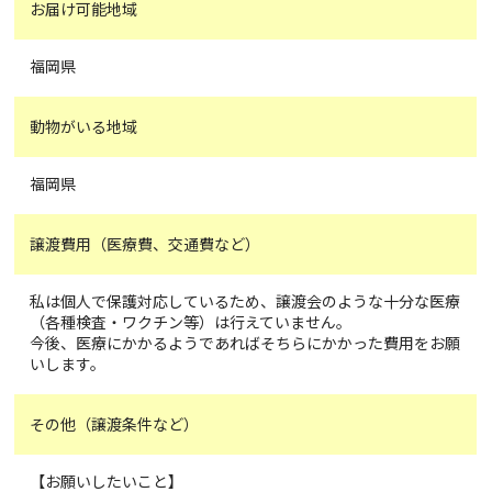
お届け可能地域
福岡県
動物がいる地域
福岡県
譲渡費用（医療費、交通費など）
私は個人で保護対応しているため、譲渡会のような十分な医療
（各種検査・ワクチン等）は行えていません。
今後、医療にかかるようであればそちらにかかった費用をお願
いします。
その他（譲渡条件など）
【お願いしたいこと】