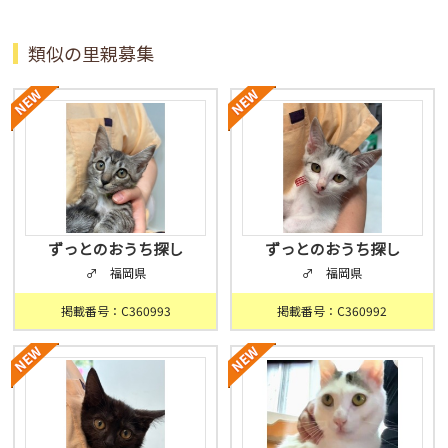
類似の里親募集
ずっとのおうち探し
ずっとのおうち探し
♂ 福岡県
♂ 福岡県
掲載番号：C360993
掲載番号：C360992