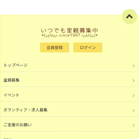
会員登録
ログイン
トップページ
里親募集
イベント
ボランティア・求人募集
ご支援のお願い