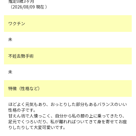
推定0歳3ヶ月
（2026/08/09 現在 ）
ワクチン
未
不妊去勢手術
未
特徴（性格など）
ほどよく元気もあり、おっとりした部分もあるバランスのいい
性格の子です。
甘えん坊で人懐っこく、自分から私の膝の上に乗ってきたり、
足元でくつろいだり、私が離れればついてきて身を寄せてお座
りしたりして大変可愛いです。